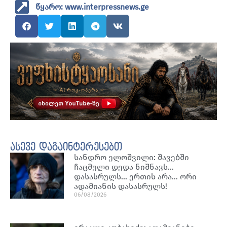
წყარო: www.interpressnews.ge
ასევე დაგაინტერესებთ
სანდრო ელოშვილი: შავებში
ჩაცმული დედა ნიშნავს…
დასასრულს… ერთის არა… ორი
ადამიანის დასასრულს!
06/08/2026