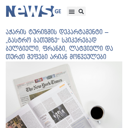
აჭარის ტურიზმის დეპარტამენტი –
„გასტრო ბათუმზე“ სპიკერებად
ბელგიელი, ფრანგი, ლატვიელი და
თურქი შეფები არიან მოწვეულები