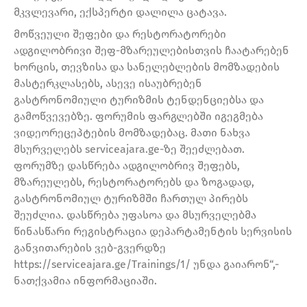
მკვლევარი, ექსპერტი დალილა ცატავა.
მოწვეული შეფები და რესტორატორები
ადგილობრივი შეფ-მზარეულებისთვის ჩაატარებენ
ხორცის, თევზისა და სანელებლების მომზადების
მასტერკლასებს, ასევე ისაუბრებენ
გასტრონომიული ტურიზმის ტენდენციებსა და
გამოწვევებზე. ფორუმის ფარგლებში იგეგმება
ვიდეორეცეპტების მომზადებაც. მათი ნახვა
მსურველებს serviceajara.ge-ზე შეეძლებათ.
ფორუმზე დასწრება ადგილობრივ შეფებს,
მზარეულებს, რესტორატორებს და ზოგადად,
გასტრონომიულ ტურიზმში ჩართულ პირებს
შეუძლია. დასწრება უფასოა და მსურველებმა
წინასწარი რეგისტრაცია დეპარტამენტის სერვისის
განვითარების ვებ-გვერდზე
https://serviceajara.ge/Trainings/1/ უნდა გაიარონ“,-
ნათქვამია ინფორმაციაში.