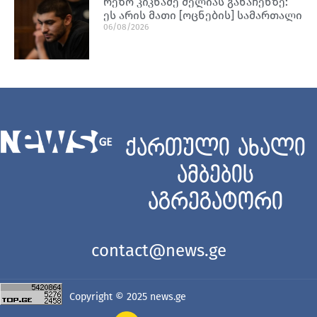
რეზო კიკნაძე მელიას განაჩენზე:
ეს არის მათი [ოცნების] სამართალი
06/08/2026
ქართული ახალი
ამბების
აგრეგატორი
contact@news.ge
Copyright © 2025
news.ge