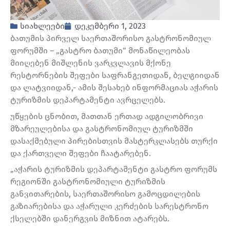
სიახლეები
დეკემბერი 1, 2023
ბათუმის პირველ საერთაშორისო გასტრონომიულ
ფორუმში – „გასტრო ბათუმი“ მონაწილეობას
მიიღებენ მიშლენის ვარკვლავის მქონე
რესტორნების შეფები საფრანგეთიდან, ბელგიიდან
და ლატვიიდან,- ამის შესახებ ინფორმაციას აჭარის
ტურიზმის დეპარტამენტი ავრცელებს.
უწყების ცნობით, მათთან ერთად ადგილობრივი
მზარეულებისა და გასტრონომიულ ტურიზმში
დასაქმებული პირებისთვის მასტერკლასებს თურქი
და ქართველი შეფები ჩაატარებენ.
„აჭარის ტურიზმის დეპარტამენტი გასტრო ფორუმს
რეგიონში გასტრონომიული ტურიზმის
განვითარების, საერთაშორისო გამოცდილების
გაზიარებისა და აჭარული კერძების სარესტრონო
ქსელებში დანერგვის მიზნით ატარებს.