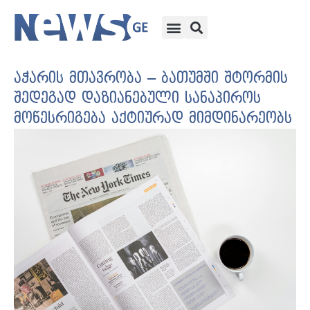
აჭარის მთავრობა – ბათუმში შტორმის
შედეგად დაზიანებული სანაპიროს
მოწესრიგება აქტიურად მიმდინარეობს