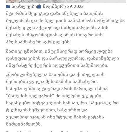
სიახლეები
ნოემბერი 29, 2023
შტორმის შედეგად დაზიანებული ბათუმის
ბულვარის და ქობულეთის სანაპიროს მოწესრიგება
მესამე დღეა აქტიურად მიმდინარეობს. ამის
შესახებ ინფორმაციას აჭარის მთავრობის
პრესსამსახური ავრცელებს.
მათივე ცნობით, ინტენსიურად ხორციელდება
დასუფთავების და პარალელურად, დაზიანებული
ინფრასტრუქტურის აღდგენითი სამუშაოები.
„მობილიზებულია ბათუმის და ქობულეთის
მერიების ყველა შესაბამისი სამსახური.
სამუშაოებში აქტიურად არის ჩართული სსიპ
“ბათუმის ბულვარის“ მობილური ჯგუფები,
საგანგებო სიტუაციების სამსახური. სპეციალური
ტექნიკის მეშვეობით, სასეირნო და
ველობილიკიდან ინერტული მასის გატანა
მიმდინარეობს.