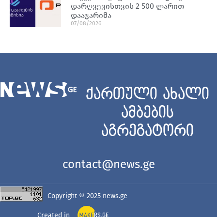
დარღვევისთვის 2 500 ლარით
დააჯარიმა
07/08/2026
ქართული ახალი
ამბების
აგრეგატორი
contact@news.ge
Copyright © 2025
news.ge
Created in