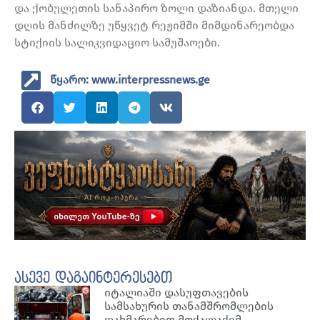
და ქობულეთის სანაპირო ზოლი დაზიანდა. მთელი
დღის მანძილზე უწყვეტ რეჟიმში მიმდინარეობდა
სტიქიის სალიკვიდაციო სამუშაოები.
წყარო: www.interpressnews.ge
ასევე დაგაინტერესებთ
იტალიაში დასუფთავების
სამსახურის თანამშრომლების
დახმარებით მოქალაქემ