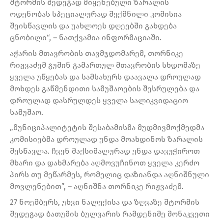
შტორმის შედეგად მიყენებული ზარალის
ოდენობას სპეციალურად შექმნილი კომისია
შეისწავლის და უახლოეს დღეებში გახდება
ცნობილი“, – ნათქვამია ინფორმაციაში.
აჭარის მთავრობის თავმჯდომარემ, თორნიკე
რიჟვაძემ გუშინ გამართულ მთავრობის სხდომაზე
ყველა უწყებას და სამსახურს დაავალა დროულად
მოხდეს გაწმენდითი სამუშაოების შესრულება და
დროულად დასრულდეს ყველა სალიკვიდაციო
სამუშაო.
„მუნიციპალიტეტის შესაბამისმა მუდმივმოქმედმა
კომისიებმა დროულად უნდა მოახდინოს ზარალის
შესწავლა. ჩვენ მაქსიმალურად უნდა დავუჭიროთ
მხარი და დახმარება აღმოვუჩინოთ ყველა კერძო
პირს თუ მეწარმეს, რომელიც დაზიანდა აღნიშნული
მოვლენებით”, – აღნიშნა თორნიკე რიჟვაძემ.
27 ნოემბერს, უხვი ნალექისა და ზღვაზე შტორმის
შედეგად ბათუმის ბულვარის რამდენიმე მონაკვეთი