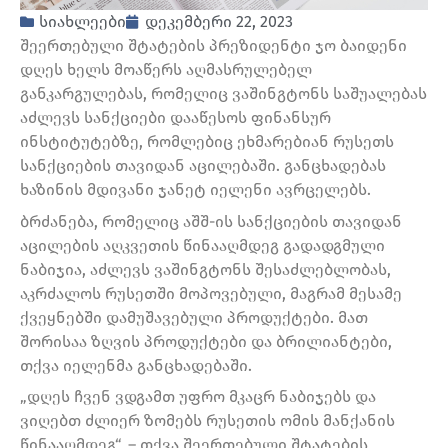
სიახლეები
დეკემბერი 22, 2023
შეერთებული შტატების პრეზიდენტი ჯო ბაიდენი
დღეს ხელს მოაწერს აღმასრულებელ
განკარგულებას, რომელიც ვაშინგტონს საშუალებას
აძლევს სანქციები დააწესოს ფინანსურ
ინსტიტუტებზე, რომლებიც ეხმარებიან რუსეთს
სანქციების თავიდან აცილებაში. განცხადებას
ხაზინის მდივანი ჯანეტ იელენი ავრცელებს.
ბრძანება, რომელიც აშშ-ის სანქციების თავიდან
აცილების აღკვეთის წინააღმდეგ გადადგმული
ნაბიჯია, აძლევს ვაშინგტონს შესაძლებლობას,
აკრძალოს რუსეთში მოპოვებული, მაგრამ მესამე
ქვეყნებში დამუშავებული პროდუქტები. მათ
შორისაა ზღვის პროდუქტები და ბრილიანტები,
თქვა იელენმა განცხადებაში.
„დღეს ჩვენ ვდგამთ უფრო მკაცრ ნაბიჯებს და
ვიღებთ ძლიერ ზომებს რუსეთის ომის მანქანის
წინააღმდეგ“, – თქვა შეერთებული შტატების