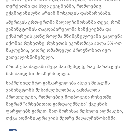
თურქეთში და სხვა ქვეყნებში, რომლებიც
ეჭვმიტანილნი არიან მოსკოვის დახმარებაში.
ამერიკის ერთ-ერთმა მაღალჩინოსანმა თქვა, რომ
ვაშინგტონის თავდაპირველმა სანქციებმა და
ექსპორტის კონტროლმა მნიშვნელოვანი გავლენა
იქონია რუსეთზე. რუსეთის ეკონომიკა ახლა 5%-ით
ნაკლებია, ვიდრე ომამდელი პროგნოზით იყო
გათვალისწინებული.
ბრძანება ძალაში შევა მას შემდეგ, რაც პარასკევს
მას ბაიდენი მოაწერს ხელს.
საპრეზიდენტო განკარგულება ასევე მისცემს
ვაშინგტონს შესაძლებლობას, აკრძალოს
პროდუქტები, რომლებიც მოიპოვება რუსეთში,
მაგრამ “არსებითად გარდაიქმნება” ქვეყნის
ფარგლებს გარეთ. მათ შორისაა რუსული ალმასები,
თქვა ადმინისტრაციის მეორე მაღალჩინოსანმა.