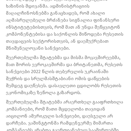
ხაზინის მდივანმა. ადმინისტრაციის
მაღალჩინოსნებმა განაცხადეს, რომ ახალი
აღმასრულებელი ბრძანება სიგნალია ფინანსური
ინსტიტუტებისთვის, რომ მათ ან უნდა შეწყვიტონ
კომპონენტებისა და საქონლის მიწოდება რუსეთის
თავდაცვის სექტორისთვის, ან დაემუქრებათ
მნიშვნელოვანი სანქციები.
შეერთებულმა შტატებმა და მისმა მოკავშირეებმა,
მათ შორის ევროკავშირმა და ბრიტანეთმა, რუსეთს
სანქციები 2022 წლის თებერვლის უკრაინაში
შეჭრის და სრულმასშტაბიანი ომის დაწყების
შემდეგ დაუწესეს. დასავლეთი ცდილობს რუსეთის
ეკონომიკაზე ზეწოლა გაზარდოს.
შეერთებულმა შტატებმა არაერთხელ გააფრთხილა
კომპანიები, რომ მათი მცდელობა თავიდან
აიცილონ ამერიკული სანქციები, დაუსჯელი არ
დარჩება. ვაშინგტონმა რამდენჯერმე მიმართა
კომპანიებს არაბთა გაერთიანებულ საამიროებში,