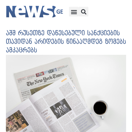
აშშ რუსეთზე დაწესებული სანქციების
თავიდან არიდების წინააღმდეგ ზომებს
ამკაცრებს