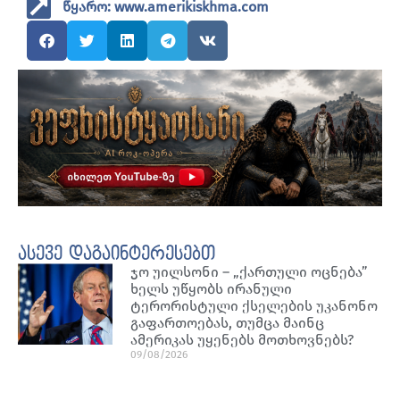
წყარო: www.amerikiskhma.com
ასევე დაგაინტერესებთ
ჯო უილსონი – „ქართული ოცნება”
ხელს უწყობს ირანული
ტერორისტული ქსელების უკანონო
გაფართოებას, თუმცა მაინც
ამერიკას უყენებს მოთხოვნებს?
09/08/2026