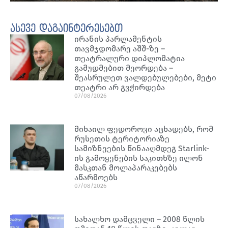
ასევე დაგაინტერესებთ
ირანის პარლამენტის
თავმჯდომარე აშშ-ზე –
თეატრალური დიპლომატია
გამუდმებით მეორდება –
შეასრულეთ ვალდებულებები, მეტი
თეატრი არ გვჭირდება
07/08/2026
მიხაილ ფედოროვი აცხადებს, რომ
რუსეთის ტერიტორიაზე
სამიზნეების წინააღმდეგ Starlink-
ის გამოყენების საკითხზე ილონ
მასკთან მოლაპარაკებებს
აწარმოებს
07/08/2026
სახალხო დამცველი – 2008 წლის