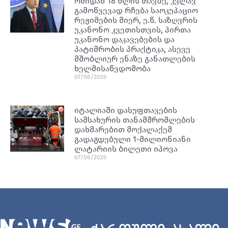
ომიდან 18 წლის თავზე, კვლავ
გამოწვევად რჩება საოკუპაციო
რეჟიმების მიერ, ე.წ. საზღვრის
უკანონო კვეთისთვის, პირთა
უკანონო დაკავებების და
პატიმრობის პრაქტიკა, ასევე
მშობლიურ ენაზე განათლების
ხელმისაწვდომობა
07/08/2026
იტალიაში დასუფთავების
სამსახურის თანამშრომლების
დახმარებით მოქალაქემ
გადაგდებული 1-მილიონიანი
ლატარიის ბილეთი იპოვა
07/08/2026