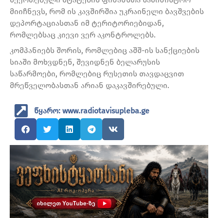
მიიჩნევს, რომ ის კავშირშია უკრაინელი ბავშვების
დეპორტაციასთან იმ ტერიტორიებიდან,
რომლებსაც კიევი ვერ აკონტროლებს.
კომპანიებს შორის, რომლებიც აშშ-ის სანქციების
სიაში მოხვდნენ, შევიდნენ ბელარუსის
საწარმოები, რომლებიც რუსეთის თავდაცვით
მრეწველობასთან არიან დაკავშირებული.
წყარო: www.radiotavisupleba.ge