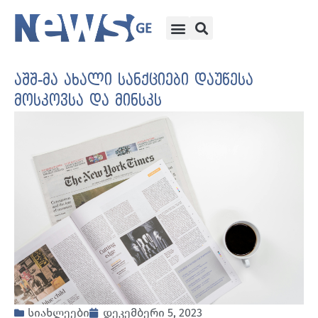
აშშ-მა ახალი სანქციები დაუწესა
მოსკოვსა და მინსკს
სიახლეები
დეკემბერი 5, 2023