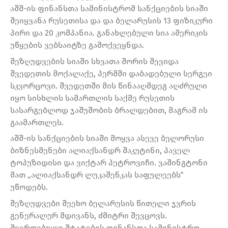
აშშ-ის ფინანსთა სამინისტრომ სანქციების სიაში
შეიყვანა რუსეთისა და და ბელარუსის 13 ფიზიკური
პირი და 20 კომპანია. განახლებული სია ამერიკის
უწყების ვებსაიტზე გამოქვეყნდა.
შეზღუდვების სიაში სხვათა შორის შევიდა
შვედეთის მოქალაქე, პერმში დაბადებული სერგეი
სკვორცოვი. შვედეთში მის წინააღმდეგ აღძრული
იყო სისხლის სამართლის საქმე რუსეთის
სასარგებლოდ ჯაშუშობის ბრალდებით, მაგრამ ის
გაამართლეს.
აშშ-ის სანქციების სიაში მოყვა ასევე ბელორუსი
ბიზნესმენები ალიაქსანდრ შაკუტინი, პაველ
ტოპუზიდისი და ვიქტარ პეტროვიჩი. ვაშინგტონი
მათ „ალიაქსანდრ ლუკაშენკას საფულეებს“
უწოდებს.
შეზღუდვები შეეხო ბელარუსის წითელი ჯვრის
გენერალურ მდივანს, ძმიტრი შევცოვს.
შეერთებული შტატების ფინანსთა სამინისტრო