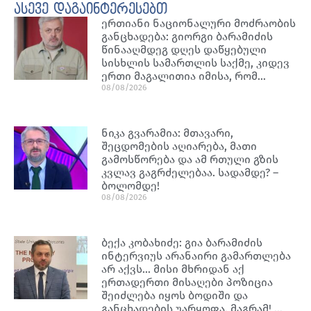
ასევე დაგაინტერესებთ
ერთიანი ნაციონალური მოძრაობის
განცხადება: გიორგი ბარამიძის
წინააღმდეგ დღეს დაწყებული
სისხლის სამართლის საქმე, კიდევ
ერთი მაგალითია იმისა, რომ…
08/08/2026
ნიკა გვარამია: მთავარი,
შეცდომების აღიარება, მათი
გამოსწორება და ამ რთული გზის
კვლავ გაგრძელებაა. სადამდე? –
ბოლომდე!
08/08/2026
ბექა კობახიძე: გია ბარამიძის
ინტერვიუს არანაირი გამართლება
არ აქვს… მისი მხრიდან აქ
ერთადერთი მისაღები პოზიცია
შეიძლება იყოს ბოდიში და
განცხადების უარყოფა. მაგრამ! …