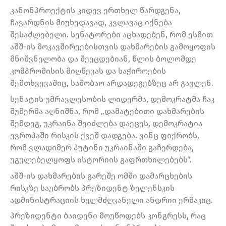
კანონპროექტის კიდევ ერთხელ წარდგენა,
ჩავარდნის მიუხედავად, კვლავაც იქნება
შესაძლებელი. სენატორები აცხადებენ, რომ ესმით
აშშ-ის მოკავშირეებისთვის დახმარების გამოყოფის
მნიშვნელობა და შეეცდებიან, წლის ბოლომდე
კომპრომისის მიღწევას და საჭიროების
შემთხვევაშიც, საშობაო არდადეგებზეც არ გავლენ.
სენატის უმრავლესობის ლიდერმა, დემოკრატმა ჩაკ
შუმერმა აღნიშნა, რომ „დამატებითი დახმარების
შემდეგ, უკრაინა შეიძლება დაეცეს, დემოკრატია
ევროპაში რისკის ქვეშ დადგება. ვინც ფიქრობს,
რომ ვლადიმერ პუტინი უკრაინაში გაჩერდება,
უგულებელყოფს ისტორიის გაფრთხილებებს“.
აშშ-ის დახმარების გარეშე ომში დამარცხების
რისკზე საუბრობს პრეზიდენტ ზელენსკის
ადმინისტრაციის ხელმძღვანელი ანდრიი ერმაკიც.
პრეზიდენტი ბაიდენი მოუწოდებს კონგრესს, რაც