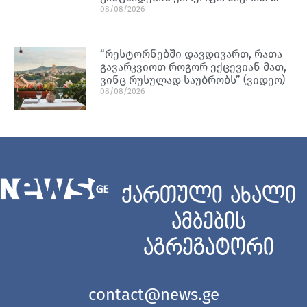
08/08/2026
“რესტორნებში დავდივართ, რათა
გავარკვიოთ როგორ ექცევიან მათ,
ვინც რუსულად საუბრობს” (ვიდეო)
08/08/2026
ქართული ახალი
ამბების
აგრეგატორი
contact@news.ge