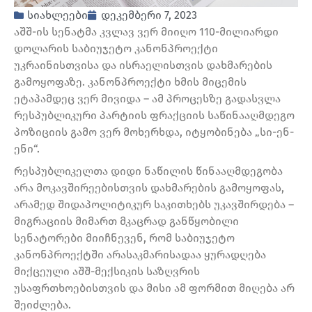
სიახლეები
დეკემბერი 7, 2023
აშშ-ის სენატმა კვლავ ვერ მიიღო 110-მილიარდი
დოლარის საბიუჯეტო კანონპროექტი
უკრაინისთვისა და ისრაელისთვის დახმარების
გამოყოფაზე. კანონპროექტი ხმის მიცემის
ეტაპამდეც ვერ მივიდა – ამ პროცესზე გადასვლა
რესპუბლიკური პარტიის ფრაქციის საწინააღმდეგო
პოზიციის გამო ვერ მოხერხდა, იტყობინება „სი-ენ-
ენი“.
რესპუბლიკელთა დიდი ნაწილის წინააღმდეგობა
არა მოკავშირეებისთვის დახმარების გამოყოფას,
არამედ შიდაპოლიტიკურ საკითხებს უკავშირდება –
მიგრაციის მიმართ მკაცრად განწყობილი
სენატორები მიიჩნევენ, რომ საბიუჯეტო
კანონპროექტში არასაკმარისადაა ყურადღება
მიქცეული აშშ-მექსიკის საზღვრის
უსაფრთხოებისთვის და მისი ამ ფორმით მიღება არ
შეიძლება.