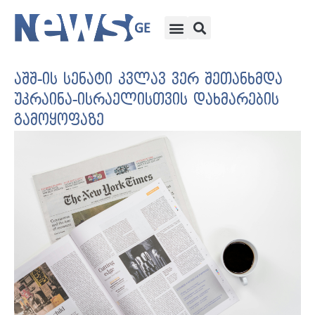
აშშ-ის სენატი კვლავ ვერ შეთანხმდა
უკრაინა-ისრაელისთვის დახმარების
გამოყოფაზე