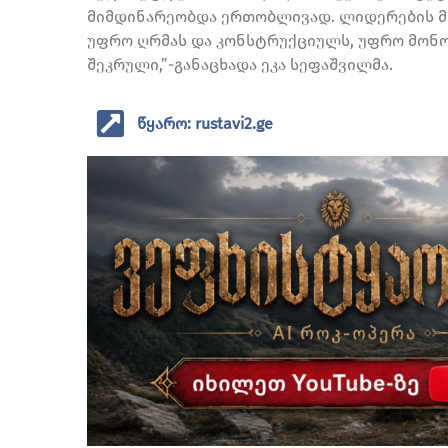
მიმდინარეობდა ერთობლივად. ლიდერების მი
უფრო ღრმას და კონსტრუქციულს, უფრო მონო
შეკრული,”-განაცხადა ეკა სეფაშვილმა.
წყარო: rustavi2.ge