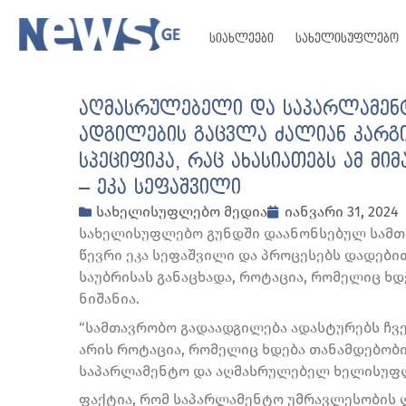
სიახლეები
სახელისუფლებო
აღმასრულებელი და საპარლამენტ
ადგილების გაცვლა ძალიან კარგი
სპეციფიკა, რაც ახასიათებს ამ მ
– ეკა სეფაშვილი
სახელისუფლებო მედია
იანვარი 31, 2024
სახელისუფლებო გუნდში დაანონსებულ სამთა
წევრი ეკა სეფაშვილი და პროცესებს დადები
საუბრისას განაცხადა, როტაცია, რომელიც ხდ
ნიშანია.
“სამთავრობო გადაადგილება ადასტურებს ჩვე
არის როტაცია, რომელიც ხდება თანამდებობი
საპარლამენტო და აღმასრულებელ ხელისუფლებ
ფაქტია, რომ საპარლამენტო უმრავლესობის 