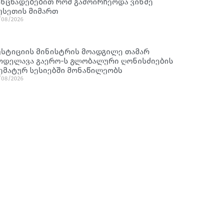
ანცხადებებით რომ გამოირჩეოდა ვინმე
უსეთის მიმართ
/08/2026
უსტიციის მინისტრის მოადგილე თამარ
ოდელავა გაერო-ს გლობალური ღონისძიების
ემატურ სესიებში მონაწილეობს
/08/2026