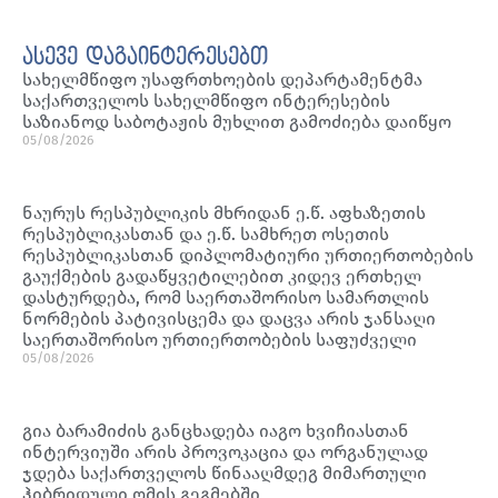
ასევე დაგაინტერესებთ
სახელმწიფო უსაფრთხოების დეპარტამენტმა
საქართველოს სახელმწიფო ინტერესების
საზიანოდ საბოტაჟის მუხლით გამოძიება დაიწყო
05/08/2026
ნაურუს რესპუბლიკის მხრიდან ე.წ. აფხაზეთის
რესპუბლიკასთან და ე.წ. სამხრეთ ოსეთის
რესპუბლიკასთან დიპლომატიური ურთიერთობების
გაუქმების გადაწყვეტილებით კიდევ ერთხელ
დასტურდება, რომ საერთაშორისო სამართლის
ნორმების პატივისცემა და დაცვა არის ჯანსაღი
საერთაშორისო ურთიერთობების საფუძველი
05/08/2026
გია ბარამიძის განცხადება იაგო ხვიჩიასთან
ინტერვიუში არის პროვოკაცია და ორგანულად
ჯდება საქართველოს წინააღმდეგ მიმართული
ჰიბრიდული ომის გეგმებში