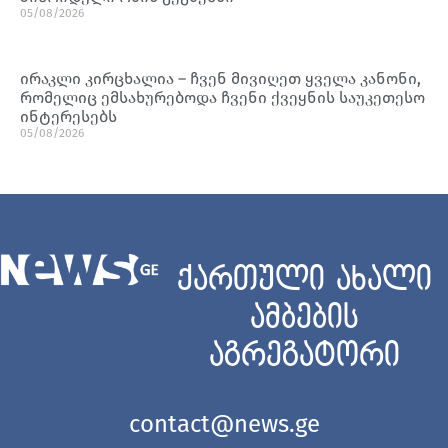
05/08/2026
ირაკლი კირცხალია – ჩვენ მივიღეთ ყველა კანონი,
რომელიც ემსახურებოდა ჩვენი ქვეყნის საუკეთესო
ინტერესებს
05/08/2026
ქართული ახალი
ამბების
აგრეგატორი
contact@news.ge