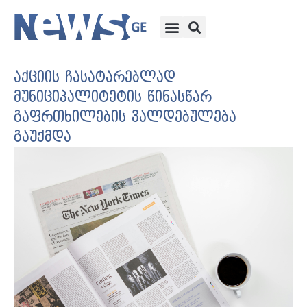
აქციის ჩასატარებლად
მუნიციპალიტეტის წინასწარ
გაფრთხილების ვალდებულება
გაუქმდა