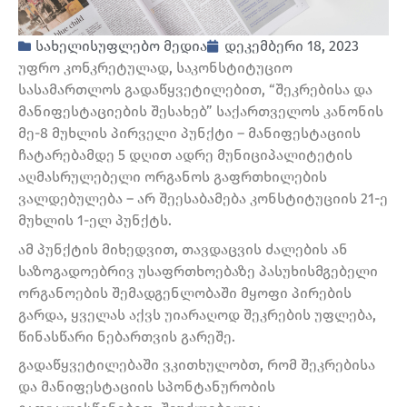
სახელისუფლებო მედია
დეკემბერი 18, 2023
უფრო კონკრეტულად, საკონსტიტუციო
სასამართლოს გადაწყვეტილებით, “შეკრებისა და
მანიფესტაციების შესახებ” საქართველოს კანონის
მე-8 მუხლის პირველი პუნქტი – მანიფესტაციის
ჩატარებამდე 5 დღით ადრე მუნიციპალიტეტის
აღმასრულებელი ორგანოს გაფრთხილების
ვალდებულება – არ შეესაბამება კონსტიტუციის 21-ე
მუხლის 1-ელ პუნქტს.
ამ პუნქტის მიხედვით, თავდაცვის ძალების ან
საზოგადოებრივ უსაფრთხოებაზე პასუხისმგებელი
ორგანოების შემადგენლობაში მყოფი პირების
გარდა, ყველას აქვს უიარაღოდ შეკრების უფლება,
წინასწარი ნებართვის გარეშე.
გადაწყვეტილებაში ვკითხულობთ, რომ შეკრებისა
და მანიფესტაციის სპონტანურობის