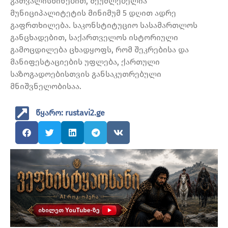
გათვალისწინებით, შეუძლებელია
მუნიციპალიტეტის მინიმუმ 5 დღით ადრე
გაფრთხილება. საკონსტიტუციო სასამართლოს
განცხადებით, საქართველოს ისტორიული
გამოცდილება ცხადყოფს, რომ შეკრებისა და
მანიფესტაციების უფლება, ქართული
საზოგადოებისთვის განსაკუთრებული
მნიშვნელობისაა.
წყარო: rustavi2.ge