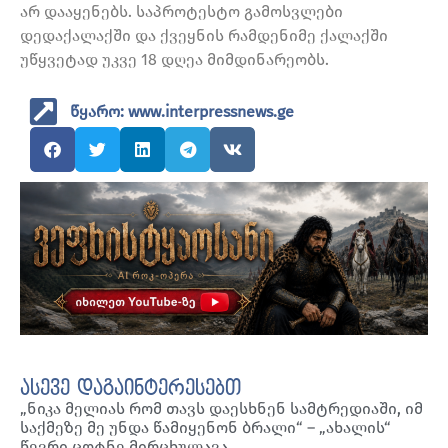
არ დააყენებს. საპროტესტო გამოსვლები
დედაქალაქში და ქვეყნის რამდენიმე ქალაქში
უწყვეტად უკვე 18 დღეა მიმდინარეობს.
წყარო: www.interpressnews.ge
ასევე დაგაინტერესებთ
„ნიკა მელიას რომ თავს დაესხნენ სამტრედიაში, იმ
საქმეზე მე უნდა წამიყენონ ბრალი“ – „ახალის“
წევრი ცოტნე მირცხულავა