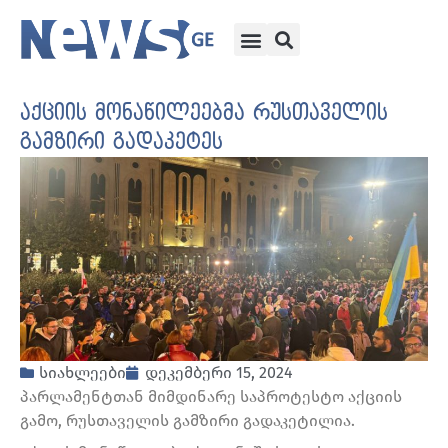
აქციის მონაწილეებმა რუსთაველის
გამზირი გადაკეტეს
სიახლეები
დეკემბერი 15, 2024
პარლამენტთან მიმდინარე საპროტესტო აქციის
გამო, რუსთაველის გამზირი გადაკეტილია.