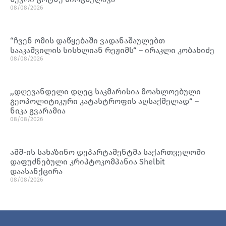
08/08/2026
“ჩვენ ომის დაწყებაში ვადანაშაულებთ
სააკაშვილის სისხლიან რეჟიმს“ – ირაკლი კობახიძე
08/08/2026
,,დღევანდელი დღეც საკმარისია მოახლოებული
გეოპოლიტიკური კატასტროფის აღსაქმელად“ –
ნიკა გვარამია
08/08/2026
აშშ-ის სახაზინო დეპარტამენტმა საქართველოში
დაფუძნებული კრიპტოკომპანია Shelbit
დაასანქცირა
08/08/2026