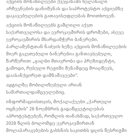
აქციის მონაწილეები ქვეყანაში ხელახალი
არჩევნების დანიშვნას და საპროტესტო აქციებზე
დაკავებულების გათავისუფლებას მოითხოვენ.
აქციის მონაწილეებს გაშლილი აქვთ
საქართველოსა და ევროკავშირის დროშები, ასევე
ევროკავშირის მხარდამჭერი ბანერები.
პარლამენტთან ნაძვის ხეზე აქციის მონაწილეების
მიერ გაკეთებული ბანერებია განთავსებული,
წარწერით: „ყალბი მთავრობა და პრეზიდენტი,
გამოდი, რუსული რეჟიმი შენამდეც მოაღწევს,
დაასანქცირეთ დამნაშავეები“.
ადგილზე მობილიზებული არიან
სამართალდამცველებიც.
ინფორმაციისთვის, მოქალაქეები „ქართული
ოცნების“ 28 ნოემბრის გადაწყვეტილებას
აპროტესტებენ, რომლის თანახმად, საქართველო
2028 წლის ბოლომდე ევროკავშირთან
მოლაპარაკებების გახსნის საკითხს დღის წესრიგში