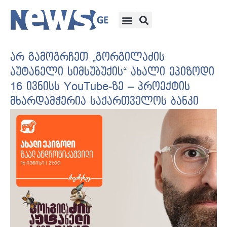
არ გამოგრჩეთ „გორგილაძის
აუტანელი სიმსუბუქის“ ახალი ეპიზოდი
16 ივნისს YouTube-ზე – პროექტის
მხარდამჭერია საქართველოს ბანკი