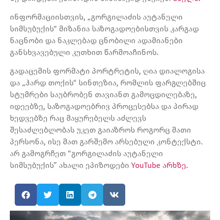
ინფორმაციისთვის, „გორგილაძის აუტანელი
სიმსუბუქის“ მიზანია საზოგადოებისთვის კარგად
ნაცნობი და ნაკლებად ცნობილი ადამიანები
განსხვავებული კუთხით წარმოაჩინოს.
გადაცემის ფორმატი პორტრეტის, ღია დიალოგისა
და „ჰარდ თოქის“ სინთეზია, რომლის ფარგლებშიც
სტუმრები საუბრობენ თავიანთ გამოცდილებაზე,
იდეებზე, საზოგადოებრივ პროცესებსა და პირად
ხედვებზე რაც მაყურებელს აძლევს
შესაძლებლობას უკეთ გაიაზროს როგორც მათი
პერსონა, ისე მათ გარშემო არსებული კონტექსტი.
არ გამოგრჩეთ “გორგილაძის აუტანელი
სიმსუბუქის” ახალი ეპიზოდები
YouTube არხზე.