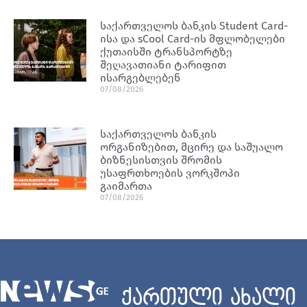
საქართველოს ბანკის Student Card-
ისა და sCool Card-ის მფლობელები
ქუთაისში ტრანსპორტზე
შეღავათიანი ტარიფით
ისარგებლებენ
07/08/2026
საქართველოს ბანკის
ორგანიზებით, მცირე და საშუალო
ბიზნესისთვის შრომის
უსაფრთხოების ვორკშოპი
გაიმართა
07/08/2026
ქართული ახალი