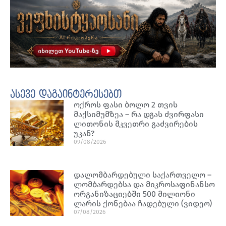
ასევე დაგაინტერესებთ
ოქროს ფასი ბოლო 2 თვის
მაქსიმუმზეა – რა დგას ძვირფასი
ლითონის მკვეთრი გაძვირების
უკან?
09/08/2026
დალომბარდებული საქართველო –
ლომბარდებსა და მიკროსაფინანსო
ორგანიზაციებში 500 მილიონი
ლარის ქონებაა ჩადებული (ვიდეო)
07/08/2026