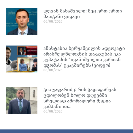
ლევან მახაშვილი: მეც ერთ-ერთი
მათგანი ვიყავი
06/08/2026
ანასტასია ბერუაშვილის ადვოკატი
არასრულწლოვნის დაკავებას ეკა
კუპატაძის “ივანიშვილის კართან
დგომას” უკავშირებს (ვიდეო)
06/08/2026
გია ჯაფარიძე: რის გადაფარვას
ცდილობენ ბოლო დღეებში
სრულიად ამორალური მედია
კამპანიით…
06/08/2026