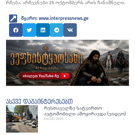
რჩება. არჩევნები 26 ოქტომბერს არის ჩანიშნული.
წყარო: www.interpressnews.ge
ასევე დაგაინტერესებთ
რუსთაველზე სატვირთო
ავტომობილი ამოყირავდა (ვიდეო)
06/08/2026