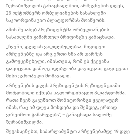
ზურაბიშვილის განაცხადებით, არჩევნების დღეს,
26 ოქტომბერს ორბელიანების სასახლეში
საკოორდინაციო პლატფორმას მოაწყობს.
ამის შესახებ პრეზიდენტმა ორბელიანების
სასახლეში გამართულ ბრიფინგზე განაცხადა.
„ჩვენი, ყველას ვალდებულებაა, მივიდეთ
არჩევნებზე და არც ერთი ხმა არ დარჩეს
გამოუყენებელი, იმისთვის, რომ ეს ქვეყანა
დავიცვათ. დამოუკიდებლობა დავიცვათ, დავიცვათ
მისი ევროპული მომავალი.
არჩევნების დღეს პრეზიდენტის რეზიდენციაში
მოწყობილი იქნება საკოორდინაციო პლატფორმა,
რათა ჩვენ გავუწიოთ მონიტორინგი ყველაფერ
იმას, რაც იმ დღეს მოხდება და შემდეგ, ერთად
ვიზეიმოთ გამარჯვება“, – განაცხადა სალომე
ზურაბიშვილმა.
შეგახსენებთ, საპარლამენტო არჩევნებამდე 19 დღე