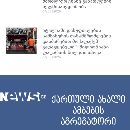
მშობლიურ ენაზე განათლების
ხელმისაწვდომობა
07/08/2026
იტალიაში დასუფთავების
სამსახურის თანამშრომლების
დახმარებით მოქალაქემ
გადაგდებული 1-მილიონიანი
ლატარიის ბილეთი იპოვა
07/08/2026
ქართული ახალი
ამბების
აგრეგატორი