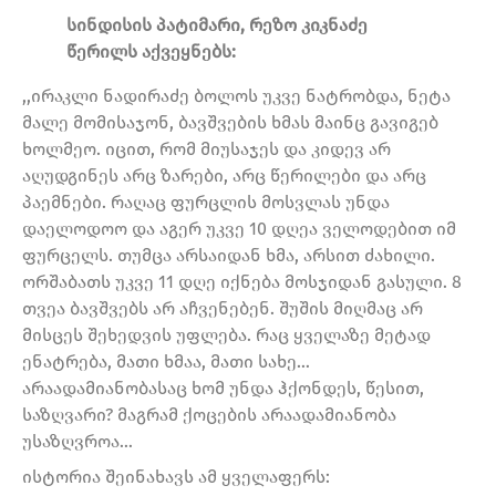
სინდისის პატიმარი, რეზო კიკნაძე
წერილს აქვეყნებს:
,,ირაკლი ნადირაძე ბოლოს უკვე ნატრობდა, ნეტა
მალე მომისაჯონ, ბავშვების ხმას მაინც გავიგებ
ხოლმეო. იცით, რომ მიუსაჯეს და კიდევ არ
აღუდგინეს არც ზარები, არც წერილები და არც
პაემნები. რაღაც ფურცლის მოსვლას უნდა
დაელოდოო და აგერ უკვე 10 დღეა ველოდებით იმ
ფურცელს. თუმცა არსაიდან ხმა, არსით ძახილი.
ორშაბათს უკვე 11 დღე იქნება მოსჯიდან გასული. 8
თვეა ბავშვებს არ აჩვენებენ. შუშის მიღმაც არ
მისცეს შეხედვის უფლება. რაც ყველაზე მეტად
ენატრება, მათი ხმაა, მათი სახე…
არაადამიანობასაც ხომ უნდა ჰქონდეს, წესით,
საზღვარი? მაგრამ ქოცების არაადამიანობა
უსაზღვროა…
ისტორია შეინახავს ამ ყველაფერს: