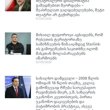
თეატრალური დიპლომატია
გამუდმებით მეორდება –
შეასრულეთ ვალდებულებები, მეტი
თეატრი არ გვჭირდება
07/08/2026
მიხაილ ფედოროვი აცხადებს, რომ
რუსეთის ტერიტორიაზე
სამიზნეების წინააღმდეგ Starlink-
ის გამოყენების საკითხზე ილონ
მასკთან მოლაპარაკებებს
აწარმოებს
07/08/2026
სახალხო დამცველი – 2008 წლის
ომიდან 18 წლის თავზე, კვლავ
გამოწვევად რჩება საოკუპაციო
რეჟიმების მიერ, ე.წ. საზღვრის
უკანონო კვეთისთვის, პირთა
უკანონო დაკავებების და
პატიმრობის პრაქტიკა, ასევე