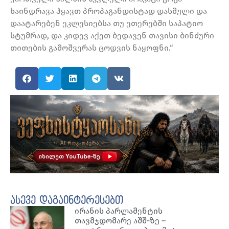
ხაინდრავა ჰყავთ პროპაგანდისტად დასმული და
დაატარებენ ეკლესიებსა თუ ეთერებში საპატიო
სტუმრად, და კიდევ აქეთ ბედავენ თავისი ბინძური
თითების გამოშვერას ცოდვის ნაყოფნი.“
ასევე დაგაინტერესებთ
ირანის პარლამენტის
თავმჯდომარე აშშ-ზე –