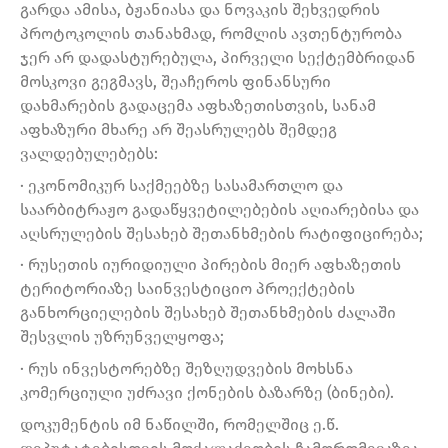
გარდა ამისა, ბჟანიასა და ნოვაკის შეხვედრის
პროტოკოლის თანახმად, რომლის ავთენტურობა
ჯერ არ დადასტურებულა, პირველი სექტემბრიდან
მოსკოვი გეგმავს, შეაჩეროს ფინანსური
დახმარების გადაცემა აფხაზეთისთვის, სანამ
აფხაზური მხარე არ შეასრულებს შემდეგ
ვალდებულებებს:
· ეკონომიკურ საქმეებზე სასამართლო და
საარბიტრაჟო გადაწყვეტილებების აღიარებისა და
აღსრულების შესახებ შეთანხმების რატიფიცირება;
· რუსეთის იურიდიული პირების მიერ აფხაზეთის
ტერიტორიაზე საინვესტიციო პროექტების
განხორციელების შესახებ შეთანხმების ძალაში
შესვლის უზრუნველყოფა;
· რუს ინვესტორებზე შეზღუდვების მოხსნა
კომერციული უძრავი ქონების ბაზარზე (ბინები).
დოკუმენტის იმ ნაწილში, რომელშიც ე.წ.