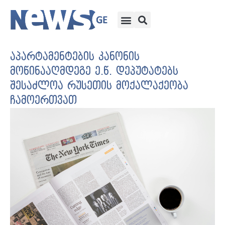
აპარტამენტების კანონის
მოწინააღმდეგე ე.წ. დეპუტატებს
შესაძლოა რუსეთის მოქალაქეობა
ჩამოერთვათ