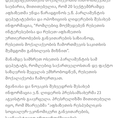
დეპუტატებისთვის მოქალაქეობის ჩამორთმევაზეა
საუბარია, მითითებულია, რომ 20 სექტემბრამდე
აფხაზეთმა უნდა წარადგინოს ე.წ. პარლამენტის
დეპუტატებისა და ოპოზიციის ლიდერების შესახებ
ინფორმაცია, “რომლებიც მოქმედებენ რუსეთის
ინტერესებისა და რუსეთ-აფხაზეთის
ურთიერთობების განვითარების საზიანოდ,
რუსეთის მოქალაქეობის ჩამორთმევის საკითხის
შემდგომი განხილვის მიზნით”.
მანამდე სამხრეთ ოსეთის პარლამენტის სამ
დეპუტატს, რომლებიც საქართველოსთან დე ფაქტო
საზღვრის შეცვლას ემხრობოდნენ, რუსეთის
მოქალაქეობა ჩამოერთვათ.
ბჟანიასა და ნოვაკის შეხვედრის შესახებ
ინფორმაცია ე.წ. ლიდერის პრესსამსახურმა 23
აგვისტოს გაავრცელა. პრესრელიზში მითითებული
იყო, რომ მხარეებმა “აფხაზეთის რესპუბლიკის
სოციალურ-ეკონომიკური განვითარების,
საინვესტიციო ურთიერთქმედების,