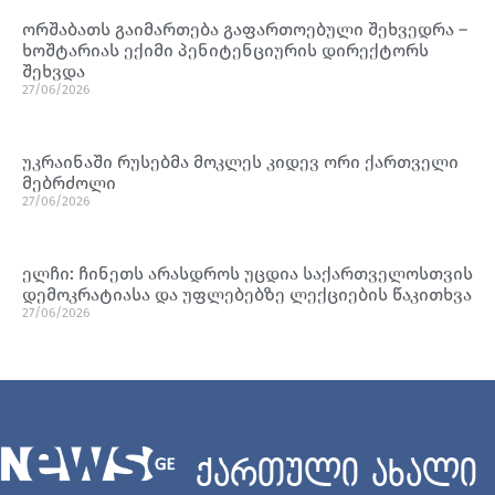
ორშაბათს გაიმართება გაფართოებული შეხვედრა –
ხოშტარიას ექიმი პენიტენციურის დირექტორს
შეხვდა
27/06/2026
უკრაინაში რუსებმა მოკლეს კიდევ ორი ქართველი
მებრძოლი
27/06/2026
ელჩი: ჩინეთს არასდროს უცდია საქართველოსთვის
დემოკრატიასა და უფლებებზე ლექციების წაკითხვა
27/06/2026
ქართული ახალი