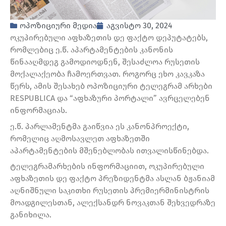
ოპოზიციური მედია
აგვისტო 30, 2024
ოკუპირებული აფხაზეთის დე ფაქტო დეპუტატებს,
რომლებიც ე.წ. აპარტამენტების კანონის
წინააღმდეგ გამოდიოდნენ, შესაძლოა რუსეთის
მოქალაქეობა ჩამოერთვათ. როგორც ეხო კავკაზა
წერს, ამის შესახებ ოპოზიციური ტელეგრამ არხები
RESPUBLICA და “აფხაზური პორტალი” ავრცელებენ
ინფორმაციას.
ე.წ. პარლამენტმა გაიწვია ეს კანონპროექტი,
რომელიც აღმოსავლეთ აფხაზეთში
აპარტამენტების მშენებლობას ითვალისწინებდა.
ტელეგრამარხების ინფორმაციით, ოკუპირებული
აფხაზეთის დე ფაქტო პრეზიდენტმა ასლან ბჟანიამ
აღნიშნული საკითხი რუსეთის პრემიერმინისტრის
მოადგილესთან, ალექსანდრ ნოვაკთან შეხვედრაზე
განიხილა.