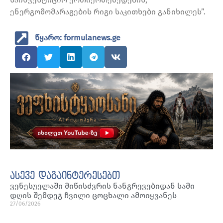
ენერგომომარაგების რიგი საკითხები განიხილეს”.
წყარო: formulanews.ge
ასევე დაგაინტერესებთ
ვენესუელაში მიწისძვრის ნანგრევებიდან სამი
დღის შემდეგ ჩვილი ცოცხალი ამოიყვანეს
27/06/2026