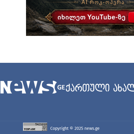
ქართული ახალ
Copyright © 2025
news.ge