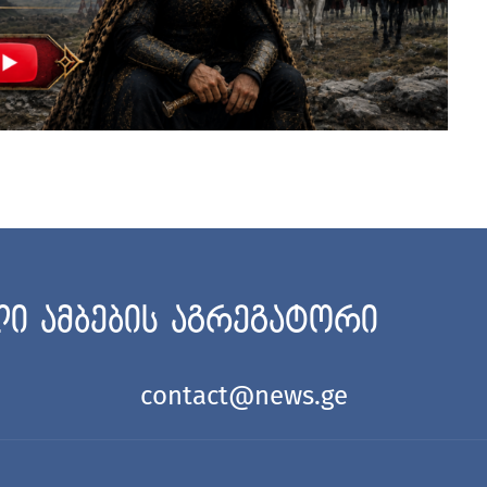
ი ამბების აგრეგატორი
contact@news.ge