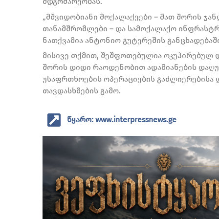
მდგომარეობას.
„მშვიდობიანი მოქალაქეები – მათ შორის ჯან
თანამშრომლები – და სამოქალაქო ინფრასტრ
ნათქვამია ანტონიო გუტერეშის განცხადებაში
მისივე თქმით, შეშფოთებულია ოკუპირებულ 
შორის დიდი რაოდენობით ადამიანების დაღუპ
უსაფრთხოების ოპერაციების გაძლიერებისა
თავდასხმების გამო.
წყარო: www.interpressnews.ge