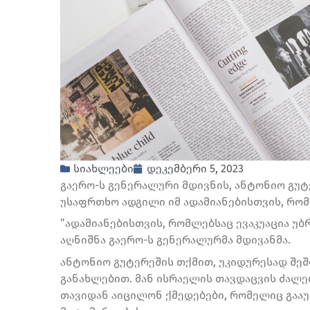
სიახლეები
დეკემბერი 5, 2023
გაერო-ს გენერალური მდივნის, ანტონიო გუტ
უსაფრთხო ადგილი იმ ადამიანებისთვის, რომ
”ადამიანებისთვის, რომლებსაც ევაკუაცია უბ
აღნიშნა გაერო-ს გენერალურმა მდივანმა.
ანტონიო გუტერეშის თქმით, უკიდურესად შე
განახლებით. მან ისრაელის თავდაცვის ძალე
თავიდან აიცილონ ქმედებები, რომელიც გაა