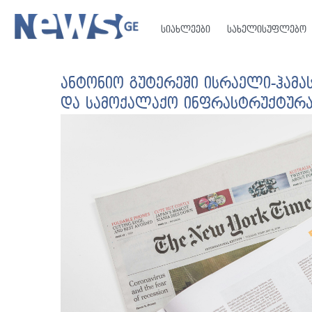
სიახლეები
სახელისუფლებო
ანტონიო გუტერეში ისრაელი-ჰამას
და სამოქალაქო ინფრასტრუქტურა