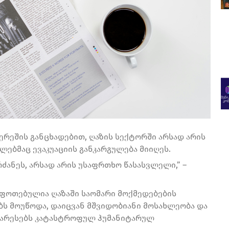
ერეშის განცხადებით, ღაზის სექტორში არსად არის
ლებმაც ევაკუაციის განკარგულება მიიღეს.
რძანეს, არსად არის უსაფრთხო წასასვლელი,” –
შფოთებულია ღაზაში საომარი მოქმედებების
ბს მოუწოდა, დაიცვან მშვიდობიანი მოსახლეობა და
უარესებს კატასტროფულ ჰუმანიტარულ