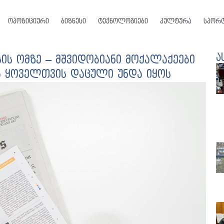
ოპოზიციური
ბიზნესი
ტექნოლოგიები
კულტურა
სპორ
ა
ის ომზე – მშვიდობიანი მოქალაქეები
 ყოველთვის დაცული უნდა იყოს