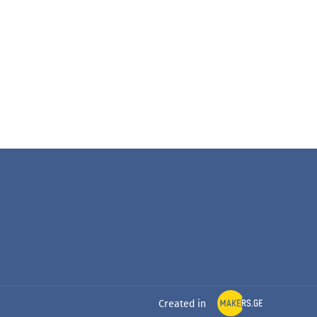
Created in