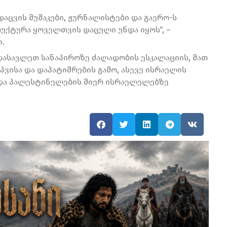
დაცვის მუშაკები, ჟურნალისტები და გაერო-ს
უქტურა ყოველთვის დაცული უნდა იყოს“, –
.
დასავლეთ სანაპიროზე ძალადობის ესკალაციის, მათ
ვისა და დაპატიმრების გამო, ასევე ისრაელის
 და პალესტინელების მიერ ისრაელელებზე