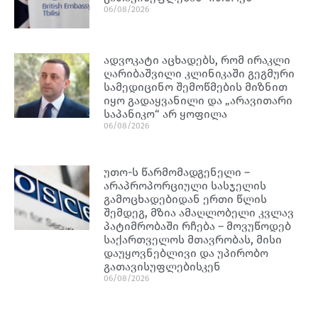
06/08/2026
ადვოკატი აცხადებს, რომ ირაკლი
ღარიბაშვილი კლინიკაში გეგმური
სამედიცინო შემოწმების მიზნით
იყო გადაყვანილი და „არავითარი
საპანიკო“ არ ყოფილა
06/08/2026
უთო-ს წარმომადგენელი –
არაპროპორციული სასჯელის
გამოცხადებიდან ერთი წლის
შემდეგ, მზია ამაღლობელი კვლავ
პატიმრობაში რჩება – მოვუწოდებ
საქართველოს მთავრობას, მისი
დაუყოვნებლივი და უპირობო
გათავისუფლებისკენ
06/08/2026