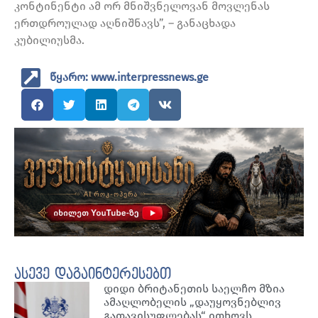
კონტინენტი ამ ორ მნიშვნელოვან მოვლენას
ერთდროულად აღნიშნავს”, – განაცხადა
კუბილიუსმა.
წყარო: www.interpressnews.ge
ასევე დაგაინტერესებთ
დიდი ბრიტანეთის საელჩო მზია
ამაღლობელის „დაუყოვნებლივ
გათავისუფლებას“ ითხოვს