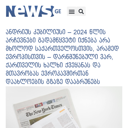
ანდრიუს კუბილიუსი – 2024 წლის
არჩევნები გადამწყვეტი იქნება არა
მხოლოდ საქართველოსთვის, არამედ
ევროპისთვის – დარწმუნებული ვარ,
ქართველის ხალხი ქვეყანას და
მთავრობას ევროკავშირთან
დაახლოების გზაზე დააბრუნებს