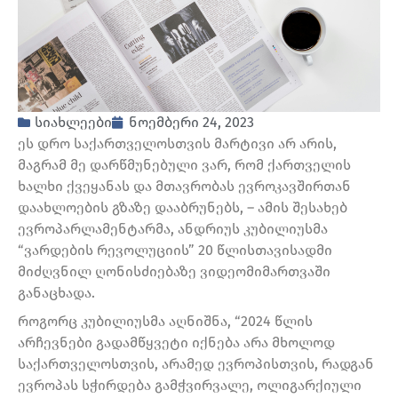
სიახლეები
ნოემბერი 24, 2023
ეს დრო საქართველოსთვის მარტივი არ არის,
მაგრამ მე დარწმუნებული ვარ, რომ ქართველის
ხალხი ქვეყანას და მთავრობას ევროკავშირთან
დაახლოების გზაზე დააბრუნებს, – ამის შესახებ
ევროპარლამენტარმა, ანდრიუს კუბილიუსმა
“ვარდების რევოლუციის” 20 წლისთავისადმი
მიძღვნილ ღონისძიებაზე ვიდეომიმართვაში
განაცხადა.
როგორც კუბილიუსმა აღნიშნა, “2024 წლის
არჩევნები გადამწყვეტი იქნება არა მხოლოდ
საქართველოსთვის, არამედ ევროპისთვის, რადგან
ევროპას სჭირდება გამჭვირვალე, ოლიგარქიული