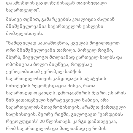
და კრემლის გავლენებისაგან თავისუფალი
საქართველო”.
მისივე თქმით, გამარჯვების კოალიცია ძალიან
მნიშვნელოვანია საქართველოს უახლესი
მომავლისთვის.
“ნამდვილად სასიამოვნოა, ყველას მოგილოცოთ
ორი მნიშვნელოვანი თარიღი. პირველ რიგში,
მსურს, მივულოცო მთლიანად ქართველ ხალხს და
ოპოზიციას ბოლო მიღწევა, როდესაც
ევროკომისიამ ევროპულ საბჭოს
საქართველოსთვის კანდიდატის სტატუსის
მინიჭების რეკომენდაცია მისცა, რათა
საქართველო გახდეს ევროკავშირის წევრი. ეს არის
წინ გადადგმული სტრატეგიული ნაბიჯი, არა
საქართველოს მთავრობისთვის, არამედ ქართველი
ხალხისთვის. მეორე რიგში, გილოცავთ “ვარდების
რევოლუციის” 20 წლისთავს. კარგი დამთხვევაა,
რომ საქართველოს და მთლიანად ევროპის