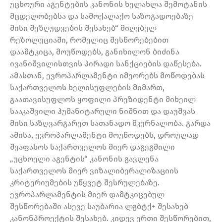
უცხოური აგენტების კანონის ხელახლა შემოტანის
მცდელობებსა და სამოქალაქო საზოგადოებაზე
მისი შეზღუდვების შესახებ“ მიღებულ
რეზოლუციაში, რომელიც შესწორებებით
დაამტკიცა, მოუწოდებს, განიხილონ ბიძინა
ივანიშვილისთვის პირადი სანქციების დაწესება.
ამასთან, ევროპარლამენტი იმეორებს მოწოდებას
საქართველოს ხელისუფლების მიმართ,
გაათავისუფლოს ყოფილი პრეზიდენტი მიხეილ
სააკაშვილი ჰუმანიტარული ნიშნით და დაუშვას
მისი საზღვარგარეთ სათანადო მკურნალობა. გარდა
ამისა, ევროპარლამენტი მოუწოდებს, დროულად
შეაფასოს საქართველოს მიერ დაგეგმილი
„უცხოელი აგენტის“ კანონის გავლენა
საქართველოს მიერ ვიზალიბერალიზაციის
კრიტერიუმების უწყვეტ შესრულებაზე.
ევროპარლამენტის მიერ დამტკიცებულ
შესწორებაში ასევე საუბარია ლგბტქ+ შესახებ
კანონპროექტის შესახებ. კიდევ ერთი შესწორებით,