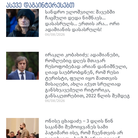
ასევე დაგაინტერესებთ
სანდრო ელოშვილი: შავებში
ჩაცმული დედა ნიშნავს…
დასასრულს… ერთის არა… ორი
ადამიანის დასასრულს!
06/08/2026
ირაკლი კობახიძე: ადამიანები,
რომლებიც დღეს მთავარ
რუსოფობებად არიან დანიშნული,
ღიად საუბრობდნენ, რომ რუსი
ტურისტი, ფული იყო მათთვის
მისაღები, ახლა აქვთ სრულიად
განსხვავებული რიტორიკა,
განსაკუთრებით, 2022 წლის შემდეგ
06/08/2026
ონისე ცხადაძე – 3 დღის წინ
საკანში შემოიყვანეს სამი
პატიმარი ისე, რომ ჩვენთვის არ