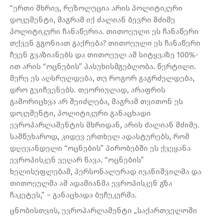
“ერთი მხრივ, რეზოლუცია არის პოლიტიკური
დოკუმენტი, მაგრამ იქ ძალიან ბევრი მძიმე
პოლიტიკური ჩანაწერია. თითოეული ეს ჩანაწერი
თქვენ გგონიათ გაქრება? თითოეული ეს ჩანაწერი
ჩვენ გვაზიანებს და თითოეულ ამ სიტყვაზე 100%-
ით არის “ოცნების” პასუხისმგებლობა. წერტილი.
მერე ეს აღსრულდება, თუ როგორ გაგრძელდება,
დრო გვიჩვენებს. თეორიულად, არაფრის
გამორიცხვა არ შეიძლება, მაგრამ თვითონ ეს
დოკუმენტი, პოლიტიკური განაცხადი
ევროპარლამენტის მხრიდან, არის ძალიან მძიმე.
სამწუხაროდ, კიდევ ერთხელ ადასტურებს, რომ
დღევანდელი “ოცნების” პირობებში ეს ქვეყანა
ევროპისკენ ვეღარ წავა. “ოცნების”
ხელისუფლებამ, პერსონალურად ივანიშვილმა და
თითოეულმა ამ ადამიანმა ევროპისკენ გზა
ჩაკეტეს,” – განაცხადა ბუჩუკურმა.
ცნობისთვის, ევროპარლამენტი „საქართველოში