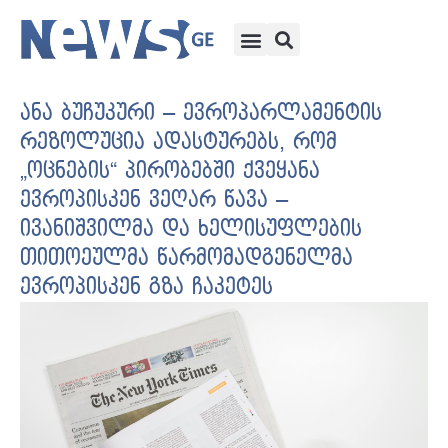
ანა ბუჩუკური – ევროპარლამენტის
რეზოლუცია ადასტურებს, რომ
„ოცნების“ პირობებში ქვეყანა
ევროპისკენ ვეღარ წავა –
ივანიშვილმა და ხელისუფლების
თითოეულმა წარმომადგენელმა
ევროპისკენ გზა ჩაკეტეს