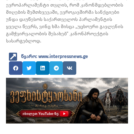
ევროპარლამენტი თვლის, რომ კანონმდებლობის
მიღების შემთხვევაში, ევროკავშირმა სანქციები
უნდა დაუწესოს საქართველოს პარლამენტის
ყველა წევრს, ვინც ხმა მისცა „უცხოური გავლენის
გამჭვირვალობის შესახებ” კანონპროექტის
სასარგებლოდ.
წყარო: www.interpressnews.ge