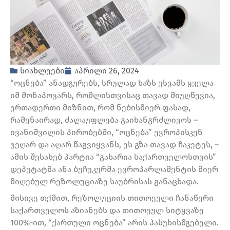
სიახლეები
აპრილი 26, 2024
“ოცნება” ანადგურებს, სრულად ხაზს უსვამს ყველა
იმ მონაპოვარს, რომლისთვისაც თავად მიუღწევია,
ერთადერთი მიზნით, რომ ნებისმიერ ფასად,
რამენაირად, ძალაუფლება გაიხანგრძლივოს –
ივანიშვილის პირობებში, “ოცნება” ევროპისკენ
ვეღარ და აღარ წაგვიყვანს, ეს გზა თავად ჩაკეტეს, –
ამის შესახებ პარტია “გახარია საქართველოსთვის”
დეპუტატმა ანა ბუჩუკურმა ევროპარლამენტის მიერ
მიღებულ რეზოლუციაზე საუბრისას განაცხადა.
მისივე თქმით, რეზოლუციის თითოეული ჩანაწერი
საქართველოს აზიანებს და თითოეულ სიტყვაზე
100%-ით, “ქართული ოცნება” არის პასუხისმგებელი.