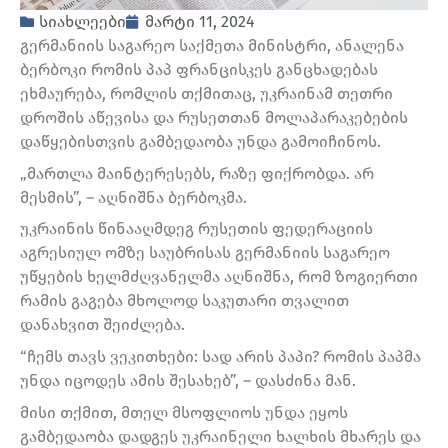
სიახლეები
მარტი 11, 2024
გერმანიის საგარეო საქმეთა მინისტრი, ანალენა
ბერბოკი რომის პაპ ფრანცისკეს განცხადებას
ეხმაურება, რომლის თქმითაც, უკრაინამ თეთრი
დროშის აწევისა და რუსეთთან მოლაპარაკებების
დაწყებისთვის გამბედაობა უნდა გამოიჩინოს.
„მართლა მაინტერესებს, რაზე ფიქრობდა. არ
მესმის”, – აღნიშნა ბერბოკმა.
უკრაინის წინააღმდეგ რუსეთის ფედერაციის
აგრესიულ ომზე საუბრისას გერმანიის საგარეო
უწყების ხელმძღვანელმა აღნიშნა, რომ ზოგიერთი
რამის გაგება მხოლოდ საკუთარი თვალით
დანახვით შეიძლება.
“ჩემს თავს ვეკითხები: სად არის პაპი? რომის პაპმა
უნდა იცოდეს ამის შესახებ”, – დასძინა მან.
მისი თქმით, მთელ მსოფლიოს უნდა ეყოს
გამბედაობა დადგეს უკრაინელი ხალხის მხარეს და