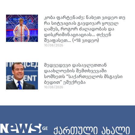
კობა ფარტენაძე: ნახეთ ვიდეო თუ
რა სიტუაციას გავდივარ ყოველ
ღამეს, როგორ ძალადობას და
დისკრიმინაციაციას… თქვენ
შეაფასეთ… (+18 ვიდეო)
10/08/2026
მედვედევი დასავლეთთან
დაახლოების შემთხვევაში
სომხეთს “საქართველოს მსგავსი
ბედით” ემუქრება
10/08/2026
ქართული ახალი