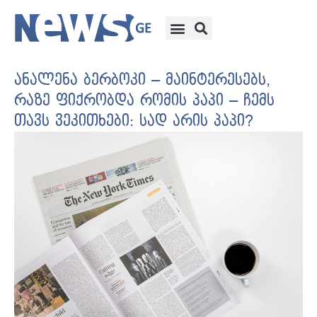
ანალენა ბერბოკი – მაინტერესებს,
რაზე ფიქრობდა რომის პაპი – ჩემს
თავს ვეკითხები: სად არის პაპი?