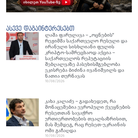
ასევე დაგაინტერესებთ
ლაშა ფარულავა – „ოცნების“
რეჟიმმა საქართველო რუსული და
ირანული სისხლიანი ფულის
კრიპტო-სამრეცხაოდ აქცია –
საქართველოს რეპუტაციის
შებღალვაზე პასუხისმგებლობა
ეკისრება ბიძინა ივანიშვილს და
ნათია თურნავას
10/08/2026
კახა კალაძე – გადახედეთ, რა
მონაცემებია ევროპული ქვეყნების
რუსეთთან სავაჭრო
ურთიერთობების თვალსაზრისით,
მას შემდეგ, რაც რუსეთ-უკრაინის
ომი გაჩაღდა
10/08/2026