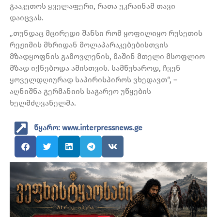
გააკეთოს ყველაფერი, რათა უკრაინამ თავი
დაიცვას.
„თუნდაც მცირედი შანსი რომ ყოფილიყო რუსეთის
რეჟიმის მხრიდან მოლაპარაკებებისთვის
მზადყოფნის გამოვლენის, მაშინ მთელი მსოფლიო
მზად იქნებოდა ამისთვის. სამწუხაროდ, ჩვენ
ყოველდღიურად საპირისპიროს ვხედავთ“, –
აღნიშნა გერმანიის საგარეო უწყების
ხელმძღვანელმა.
წყარო: www.interpressnews.ge