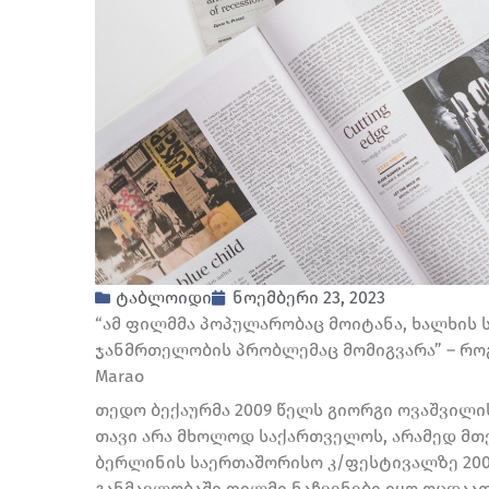
ტაბლოიდი
ნოემბერი 23, 2023
“ამ ფილმმა პოპულარობაც მოიტანა, ხალხის 
ჯანმრთელობის პრობლემაც მომიგვარა” – როგ
Marao
თედო ბექაურმა 2009 წელს გიორგი ოვაშვილ
თავი არა მხოლოდ საქართველოს, არამედ მთ
ბერლინის საერთაშორისო კ/ფესტივალზე 2009
განმავლობაში ფილმი ნაჩვენები იყო ოცდაა