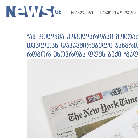
სიახლეები
სახელისუფლებო
“ამ ფილმმა პოპულარობაც მოიტან
თვალთან დაკავშირებული ჯანმრთ
როგორ ცხოვრობს დღეს ბიჭი “გაღმ