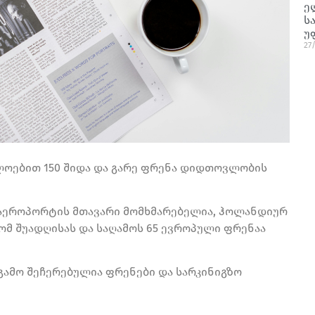
ე
ს
უ
27
ოებით 150 შიდა და გარე ფრენა დიდთოვლობის
 აეროპორტის მთავარი მომხმარებელია, ჰოლანდიურ
ომ შუადღისას და საღამოს 65 ევროპული ფრენაა
გამო შეჩერებულია ფრენები და სარკინიგზო