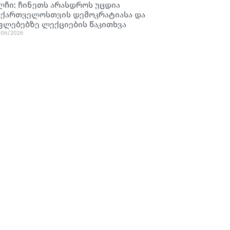
ლჩი: ჩინეთს არასდროს უცდია
აქართველოსთვის დემოკრატიასა და
ფლებებზე ლექციების წაკითხვა
/06/2026