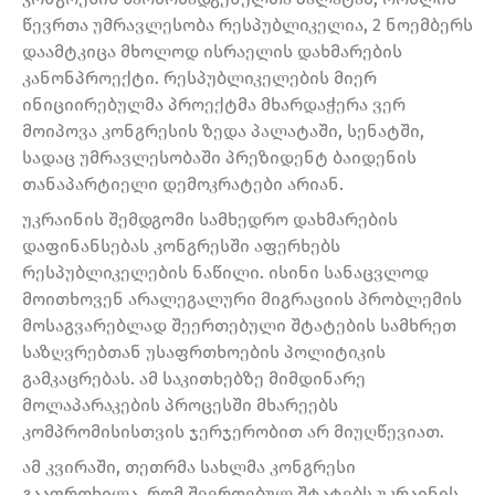
წევრთა უმრავლესობა რესპუბლიკელია, 2 ნოემბერს
დაამტკიცა მხოლოდ ისრაელის დახმარების
კანონპროექტი. რესპუბლიკელების მიერ
ინიციირებულმა პროექტმა მხარდაჭერა ვერ
მოიპოვა კონგრესის ზედა პალატაში, სენატში,
სადაც უმრავლესობაში პრეზიდენტ ბაიდენის
თანაპარტიელი დემოკრატები არიან.
უკრაინის შემდგომი სამხედრო დახმარების
დაფინანსებას კონგრესში აფერხებს
რესპუბლიკელების ნაწილი. ისინი სანაცვლოდ
მოითხოვენ არალეგალური მიგრაციის პრობლემის
მოსაგვარებლად შეერთებული შტატების სამხრეთ
საზღვრებთან უსაფრთხოების პოლიტიკის
გამკაცრებას. ამ საკითხებზე მიმდინარე
მოლაპარაკების პროცესში მხარეებს
კომპრომისისთვის ჯერჯერობით არ მიუღწევიათ.
ამ კვირაში, თეთრმა სახლმა კონგრესი
გააფრთხილა, რომ შეერთებულ შტატებს უკრაინის