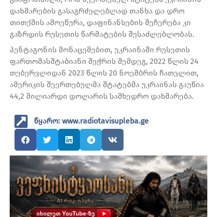
დახმარების გასაგრძელებლად თანხა და დრო
თითქმის ამოეწურა, დაფინანსების შეჩერება კი
გაზრდის რუსეთის წარმატების შესაძლებლობას.
პენტაგონის მონაცემებით, უკრაინაში რუსეთის
ფართომასშტაბიანი შეჭრის შემდეგ, 2022 წლის 24
თებერვლიდან 2023 წლის 20 ნოემბრის ჩათვლით,
ამერიკის შეერთებულმა შტატებმა უკრაინას გაუწია
44,2 მილიარდი დოლარის სამხედრო დახმარება.
წყარო: www.radiotavisupleba.ge