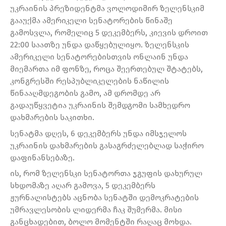
უკრაინის პრეზიდენტმა ვოლოდიმირ ზელენსკიმ
გააუქმა ამერიკელი სენატორების წინაშე
გამოსვლა, რომელიც 5 დეკემბერს, კიევის დროით
22:00 საათზე უნდა დაწყებულიყო. ზელენსკის
ამერიკელი სენატორებისთვის ონლაინ უნდა
მიემართა იმ ფონზე, როცა შეერთებულ შტატებს,
კონგრესში რესპუბლიკელების ნაწილის
წინააღმდეგობის გამო, ამ დრომდე არ
გადაუწყვეტია უკრაინის შემდგომი სამხედრო
დახმარების საკითხი.
სენატმა დღეს, 6 დეკემბერს უნდა იმსჯელოს
უკრაინის დახმარების გასაგრძელებლად საჭირო
დაფინანსებაზე.
ის, რომ ზელენსკი სენატორთა ჯგუფის დახურულ
სხდომაზე აღარ გამოვა, 5 დეკემბერს
ჟურნალისტებს აცნობა სენატში დემოკრატების
უმრავლესობის ლიდერმა ჩაკ შუმერმა. მისი
განცხადებით, ბოლო მომენტში რაღაც მოხდა.