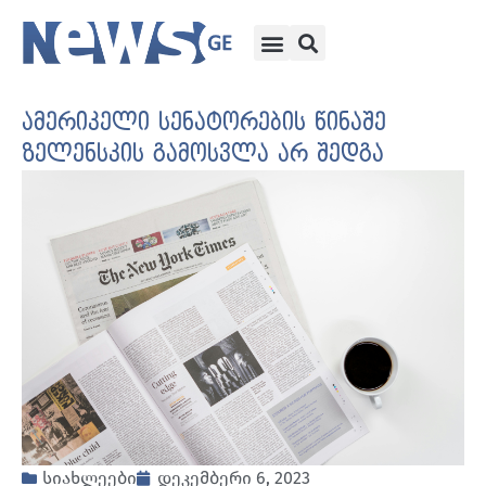
ამერიკელი სენატორების წინაშე
ზელენსკის გამოსვლა არ შედგა
სიახლეები
დეკემბერი 6, 2023