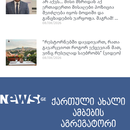
არ აქვს… მისი მხრიდან აქ
ერთადერთი მისაღები პოზიცია
შეიძლება იყოს ბოდიში და
განცხადების უარყოფა. მაგრამ! …
08/08/2026
“რესტორნებში დავდივართ, რათა
გავარკვიოთ როგორ ექცევიან მათ,
ვინც რუსულად საუბრობს” (ვიდეო)
08/08/2026
ქართული ახალი
ამბების
აგრეგატორი