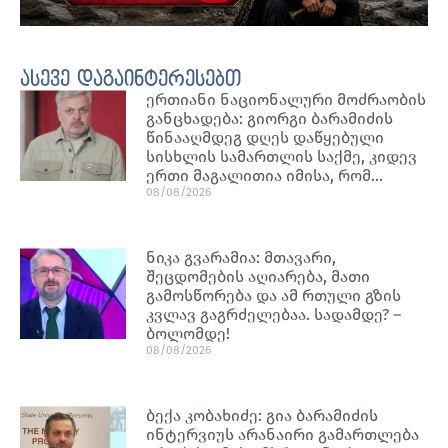
ასევე დაგაინტერესებთ
ერთიანი ნაციონალური მოძრაობის
განცხადება: გიორგი ბარამიძის
წინააღმდეგ დღეს დაწყებული
სისხლის სამართლის საქმე, კიდევ
ერთი მაგალითია იმისა, რომ…
08/08/2026
ნიკა გვარამია: მთავარი,
შეცდომების აღიარება, მათი
გამოსწორება და ამ რთული გზის
კვლავ გაგრძელებაა. სადამდე? –
ბოლომდე!
08/08/2026
ბექა კობახიძე: გია ბარამიძის
ინტერვიუს არანაირი გამართლება