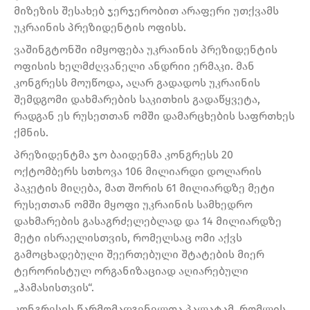
მიზეზის შესახებ ჯერჯერობით არაფერი უთქვამს
უკრაინის პრეზიდენტის ოფისს.
ვაშინგტონში იმყოფება უკრაინის პრეზიდენტის
ოფისის ხელმძღვანელი ანდრიი ერმაკი. მან
კონგრესს მოუწოდა, აღარ გადადოს უკრაინის
შემდგომი დახმარების საკითხის გადაწყვეტა,
რადგან ეს რუსეთთან ომში დამარცხების საფრთხეს
ქმნის.
პრეზიდენტმა ჯო ბაიდენმა კონგრესს 20
ოქტომბერს სთხოვა 106 მილიარდი დოლარის
პაკეტის მიღება, მათ შორის 61 მილიარდზე მეტი
რუსეთთან ომში მყოფი უკრაინის სამხედრო
დახმარების გასაგრძელებლად და 14 მილიარდზე
მეტი ისრაელისთვის, რომელსაც ომი აქვს
გამოცხადებული შეერთებული შტატების მიერ
ტერორისტულ ორგანიზაციად აღიარებული
„ჰამასისთვის“.
კონგრესის წარმომადგენელთა პალატამ, რომლის