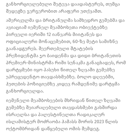
განხორციელებული შეტევა დაადასტურეს, თუმცა
შედეგზე ჯერჯერობით არაფერი უთქვამთ.
ამერიკულმა და ბრიტანულმა სამხედრო გემებმა და
ავიაციამ იემენელ მეამბოხეთა ობიექტებზე
პირველი იერიში 12 იანვარს მიიტანეს და
ოფიციალური მონაცემებით, 60-ზე მეტი სამიზნე
გაანადგურეს. შეერთებული შტატების
პრეზიდენტმა ჯო ბაიდენმა და დიდი ბრიტანეთის
პრემიერ-მინისტრმა რიში სუნაკმა განაცხადეს, რომ
დარტყმები იყო პასუხი წითელ ზღვაში გემებზე
უპრეცედენტო თავდასხმებზე. ბოლო დღეებში,
ჰუთების პოზიციებზე კიდევ რამდენიმე დარტყმა
განხორციელდა.
იემენელი მეამბოხეების მხრიდან წითელ ზღვაში
გემებზე შეიარაღებული თავდასხმები გახშირდა
ისრაელსა და პალესტინელთა რადიკალურ
ისლამისტურ მოძრაობა ჰამასს შორის 2023 წლის
ოქტომბრიდან დაწყებული ომის შემდეგ.