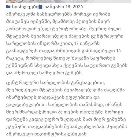
სიახლეები
იანვარი 18, 2024
ამერიკელმა სამხედროებმა მორიგი იერიში
მიიტანეს იემენში, მეამბოხე ჰუთების მიერ
კონტროლირებულ ტერიტორიაზე. შეერთებული
შტატების შეიარაღებული ძალების ცენტრალური
სარდლობის ინფორმაციით, 17 იანვარს
გაანადგურეს თავდასხმისთვის გამზადებული 14
რაკეტა, რომლებიც წითელ ზღვაში საფრთხეს
უქმნიდნენ სხვადასხვა ქვეყნის სატვირთო გემებს
და ამერიკულ სამხედრო გემებს.
ცენტრალური სარდლობის განცხადებით,
შეერთებული შტატების შეიარაღებულმა ძალებმა
ისარგებლეს თავდაცვის უფლებითა და
ვალდებულებით. სარდლობის თანახმად, ირანის
მიერ მხარდაჭერილი ჰუთების ობიექტზე მორიგი
დარტყმა კიდევ უფრო ზღუდავს მათ მიერ გემებზე
უგუნური თავდასხმების შესაძლებლობას. ჰუთებმა
ამერიკული თვითმფრინავებიდან