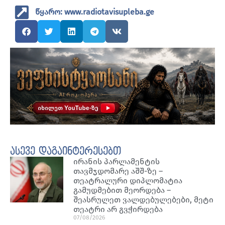
წყარო: www.radiotavisupleba.ge
ასევე დაგაინტერესებთ
ირანის პარლამენტის
თავმჯდომარე აშშ-ზე –
თეატრალური დიპლომატია
გამუდმებით მეორდება –
შეასრულეთ ვალდებულებები, მეტი
თეატრი არ გვჭირდება
07/08/2026