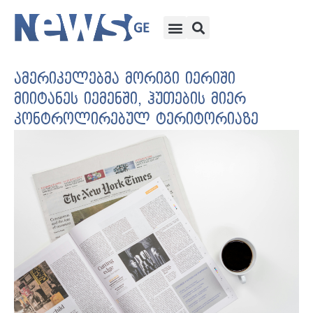
ამერიკელებმა მორიგი იერიში
მიიტანეს იემენში, ჰუთების მიერ
კონტროლირებულ ტერიტორიაზე