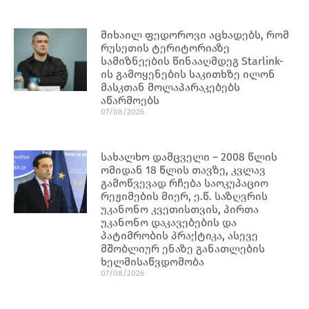
მიხაილ ფედოროვი აცხადებს, რომ
რუსეთის ტერიტორიაზე
სამიზნეების წინააღმდეგ Starlink-
ის გამოყენების საკითხზე ილონ
მასკთან მოლაპარაკებებს
აწარმოებს
07/08/2026
სახალხო დამცველი – 2008 წლის
ომიდან 18 წლის თავზე, კვლავ
გამოწვევად რჩება საოკუპაციო
რეჟიმების მიერ, ე.წ. საზღვრის
უკანონო კვეთისთვის, პირთა
უკანონო დაკავებების და
პატიმრობის პრაქტიკა, ასევე
მშობლიურ ენაზე განათლების
ხელმისაწვდომობა
07/08/2026