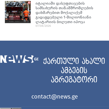
იტალიაში დასუფთავების
სამსახურის თანამშრომლების
დახმარებით მოქალაქემ
გადაგდებული 1-მილიონიანი
ლატარიის ბილეთი იპოვა
07/08/2026
ქართული ახალი
ამბების
აგრეგატორი
contact@news.ge