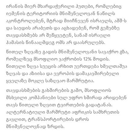
ირანის მიერ მხარდაჭერილი ჰუთები, რომლებიც
იემენის ტერიტორიის მნიშვნელოვან ნაწილს
აკონტროლებენ, მტრად მიიჩნევენ ისრაელს, აშშ-ს
და საუდის არაბეთს და აცხადებენ, რომ გემებზე
თავდასხმებს არ შეწყვეტენ, სანამ ისრაელი
ჰამასის წინააღმდეგ ომს არ დაასრულებს.
წითელ ზღვაზე გადის მნიშვნელოვანი სავაჭრო გზა,
რომელზეც მსოფლიო ვაჭრობის 12% მოდის.
წითელი ზღვა სუეცის არხით უერთდება ხმელთაშუა
ზღვას და აზიისა და ევროპის დამაკავშირებელი
ყველაზე მოკლე საზღვაო მარშრუტია.
თავდასხმების გახშირების გამო, მსოფლიოს
მსხვილი კომპანიები სულ უფრო ხშირად არიდებენ
თავს წითელი ზღვით ტვირთების გადატანას.
ალტერნატიული მარშრუტი აფრიკის სამხრეთის
გავლით, ტრანსპორტირების დროს
მნიშვნელოვნად ზრდის.