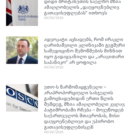
დიდი ბრიტანეთის საელჩო მზია
ამაღლობელის „დაუყოვნებლივ
გათავისუფლებას“ ითხოვს
06/08/2026
ადვოკატი აცხადებს, რომ ირაკლი
ღარიბაშვილი კლინიკაში გეგმური
სამედიცინო შემოწმების მიზნით
იყო გადაყვანილი და „არავითარი
საპანიკო“ არ ყოფილა
06/08/2026
უთო-ს წარმომადგენელი –
არაპროპორციული სასჯელის
გამოცხადებიდან ერთი წლის
შემდეგ, მზია ამაღლობელი კვლავ
პატიმრობაში რჩება – მოვუწოდებ
საქართველოს მთავრობას, მისი
დაუყოვნებლივი და უპირობო
გათავისუფლებისკენ
06/08/2026