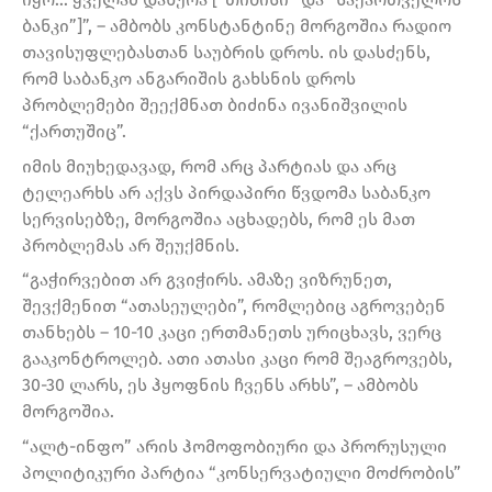
ბანკი”]”, – ამბობს კონსტანტინე მორგოშია რადიო
თავისუფლებასთან საუბრის დროს. ის დასძენს,
რომ საბანკო ანგარიშის გახსნის დროს
პრობლემები შეექმნათ ბიძინა ივანიშვილის
“ქართუშიც”.
იმის მიუხედავად, რომ არც პარტიას და არც
ტელეარხს არ აქვს პირდაპირი წვდომა საბანკო
სერვისებზე, მორგოშია აცხადებს, რომ ეს მათ
პრობლემას არ შეუქმნის.
“გაჭირვებით არ გვიჭირს. ამაზე ვიზრუნეთ,
შევქმენით “ათასეულები”, რომლებიც აგროვებენ
თანხებს – 10-10 კაცი ერთმანეთს ურიცხავს, ვერც
გააკონტროლებ. ათი ათასი კაცი რომ შეაგროვებს,
30-30 ლარს, ეს ჰყოფნის ჩვენს არხს”, – ამბობს
მორგოშია.
“ალტ-ინფო” არის ჰომოფობიური და პრორუსული
პოლიტიკური პარტია “კონსერვატიული მოძრობის”