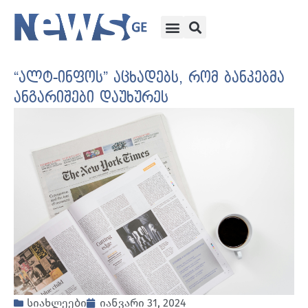
“ალტ-ინფოს” აცხადებს, რომ ბანკებმა
ანგარიშები დაუხურეს
სიახლეები
იანვარი 31, 2024