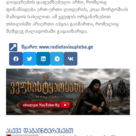
ლიდერების დაფუძნებული არხი, რომლიც
ფინანსდება ერთ-ერთი ლიდერის, კოკა მორგოშიას
მამიდის სახელით. ამ ჯგუფის ორგანიზებით
თბილისში არაერთი აქცია გაიმართა, რომელიც
შემდეგ ძალადობაში გადაიზარდა.
წყარო: www.radiotavisupleba.ge
ასევე დაგაინტერესებთ