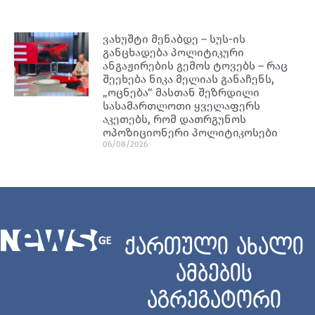
ვახუშტი მენაბდე – სუს-ის
განცხადება პოლიტიკური
ანგაჟირების გემოს ტოვებს – რაც
შეეხება ნიკა მელიას განაჩენს,
„ოცნება“ მასთან შეზრდილი
სასამართლოთი ყველაფერს
აკეთებს, რომ დათრგუნოს
ოპოზიციონერი პოლიტიკოსები
06/08/2026
ქართული ახალი
ამბების
აგრეგატორი