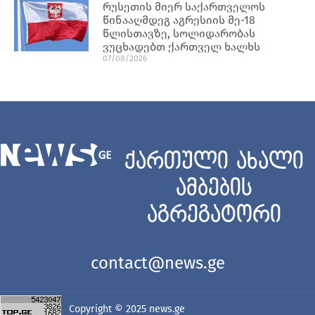
რუსეთის მიერ საქართველოს
წინააღმდეგ აგრესიის მე-18
წლისთავზე, სოლიდარობას
ვუცხადებთ ქართველ ხალხს
07/08/2026
ქართული ახალი
ამბების
აგრეგატორი
contact@news.ge
Copyright © 2025
news.ge