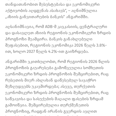
თანდათანობით შესუსტებასა და ეკონომიკური
აქტივობის აღდგენას ასახავს“, – აღნიშნულია
„აზიის განვითარების ბანკის“ ანგარიშში.
აღსანიშნავია, რომ ADB-მ კავკასიის, ცენტრალური
და დასავლეთ აზიის რეგიონის ეკონომიკური ზრდის
პროგნოზი შეამცირა. ბანკის განახლებული
შეფასებით, რეგიონის ეკონომიკა 2026 წელს 3.8%-
ით, ხოლო 2027 წელს 4.2%-ით გაიზრდება.
ანგარიშში ვკითხულობთ, რომ რეგიონის 2026 წლის
პროგნოზის გაუარესება გამოწვეულია სომხეთის
ეკონომიკური ზრდის პროგნოზის შემცირებით, რაც
რუსეთის მიერ ახლახან დაწესებულ სავაჭრო
შეზღუდვებს უკავშირდება; ასევე, თურქეთის
ეკონომიკური ზრდის პროგნოზის შემცირებით, რაც
საწვავისა და სასუქების მაღალი ფასების ზრდამ
გამოიწვია. შემცირებულია თურქმენეთის
პროგნოზიც, რადგან ირანის გვერდის ავლით