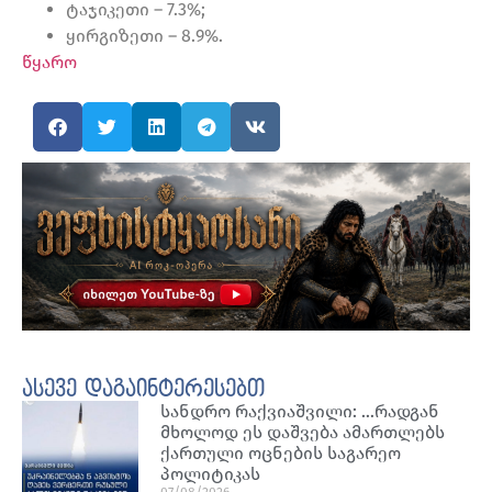
ტაჯიკეთი – 7.3%;
ყირგიზეთი – 8.9%.
წყარო
ასევე დაგაინტერესებთ
სანდრო რაქვიაშვილი: …რადგან
მხოლოდ ეს დაშვება ამართლებს
ქართული ოცნების საგარეო
პოლიტიკას