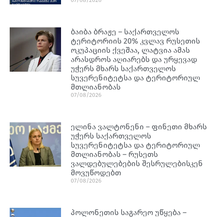
07/08/2026
ბაიბა ბრაჟე – საქართველოს
ტერიტორიის 20% კვლავ რუსეთის
ოკუპაციის ქვეშაა, ლატვია ამას
არასდროს აღიარებს და ურყევად
უჭერს მხარს საქართველოს
სუვერენიტეტსა და ტერიტორიულ
მთლიანობას
07/08/2026
ელინა ვალტონენი – ფინეთი მხარს
უჭერს საქართველოს
სუვერენიტეტსა და ტერიტორიულ
მთლიანობას – რუსეთს
ვალდებულებების შესრულებისკენ
მოვუწოდებთ
07/08/2026
პოლონეთის საგარეო უწყება –