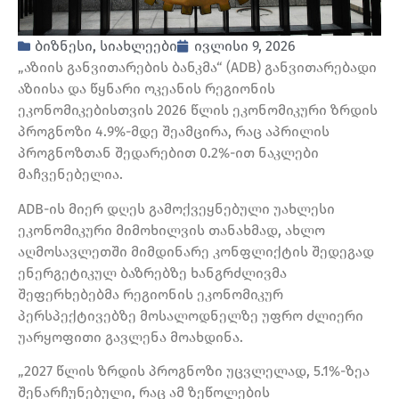
ბიზნესი
,
სიახლეები
ივლისი 9, 2026
„აზიის განვითარების ბანკმა“ (ADB) განვითარებადი
აზიისა და წყნარი ოკეანის რეგიონის
ეკონომიკებისთვის 2026 წლის ეკონომიკური ზრდის
პროგნოზი 4.9%-მდე შეამცირა, რაც აპრილის
პროგნოზთან შედარებით 0.2%-ით ნაკლები
მაჩვენებელია.
ADB-ის მიერ დღეს გამოქვეყნებული უახლესი
ეკონომიკური მიმოხილვის თანახმად, ახლო
აღმოსავლეთში მიმდინარე კონფლიქტის შედეგად
ენერგეტიკულ ბაზრებზე ხანგრძლივმა
შეფერხებებმა რეგიონის ეკონომიკურ
პერსპექტივებზე მოსალოდნელზე უფრო ძლიერი
უარყოფითი გავლენა მოახდინა.
„2027 წლის ზრდის პროგნოზი უცვლელად, 5.1%-ზეა
შენარჩუნებული, რაც ამ ზეწოლების