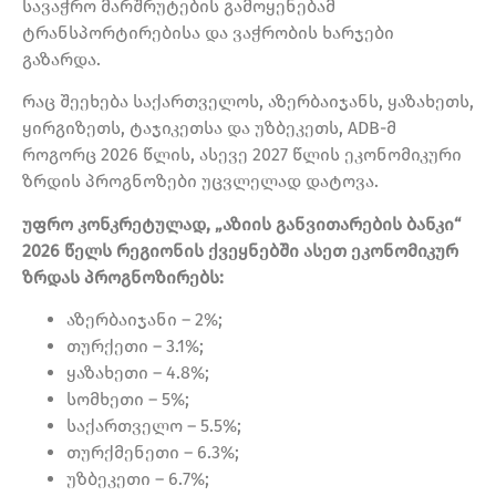
სავაჭრო მარშრუტების გამოყენებამ
ტრანსპორტირებისა და ვაჭრობის ხარჯები
გაზარდა.
რაც შეეხება საქართველოს, აზერბაიჯანს, ყაზახეთს,
ყირგიზეთს, ტაჯიკეთსა და უზბეკეთს, ADB-მ
როგორც 2026 წლის, ასევე 2027 წლის ეკონომიკური
ზრდის პროგნოზები უცვლელად დატოვა.
უფრო კონკრეტულად, „აზიის განვითარების ბანკი“
2026 წელს რეგიონის ქვეყნებში ასეთ ეკონომიკურ
ზრდას პროგნოზირებს:
აზერბაიჯანი – 2%;
თურქეთი – 3.1%;
ყაზახეთი – 4.8%;
სომხეთი – 5%;
საქართველო – 5.5%;
თურქმენეთი – 6.3%;
უზბეკეთი – 6.7%;