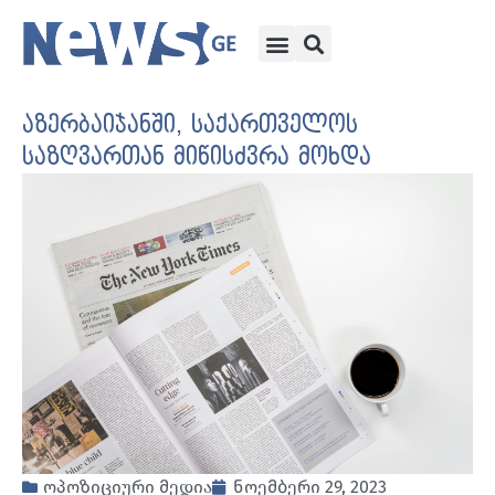
აზერბაიჯანში, საქართველოს
საზღვართან მიწისძვრა მოხდა
ოპოზიციური მედია
ნოემბერი 29, 2023