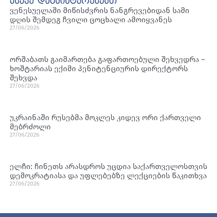
ასევე დაგაინტერესებთ
ვენესუელაში მიწისძვრის ნანგრევებიდან სამი
დღის შემდეგ ჩვილი ცოცხალი ამოიყვანეს
27/06/2026
ორშაბათს გაიმართება გაფართოებული შეხვედრა –
ხოშტარიას ექიმი პენიტენციურის დირექტორს
შეხვდა
27/06/2026
უკრაინაში რუსებმა მოკლეს კიდევ ორი ქართველი
მებრძოლი
27/06/2026
ელჩი: ჩინეთს არასდროს უცდია საქართველოსთვის
დემოკრატიასა და უფლებებზე ლექციების წაკითხვა
27/06/2026