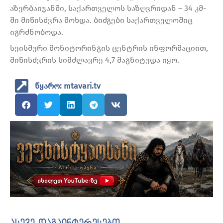
აზერბაიჯანში, საქართველოს საზღვრიდან – 34 კმ-
ში მიწისძვრა მოხდა. ბიძგები საქართველოშიც
იგრძნობოდა.
სეისმური მონიტორინგის ცენტრის ინფორმაციით,
მიწისძვრის სიმძლავრე 4,7 მაგნიტუდა იყო.
წყარო: mtavari.tv