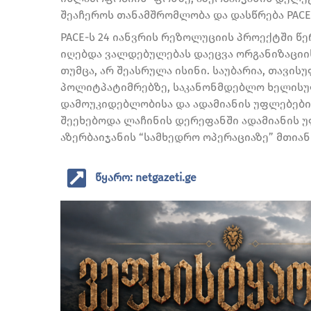
შეაჩეროს თანამშრომლობა და დასწრება PACE-
PACE-ს 24 იანვრის რეზოლუციის პროექტში წე
იღებდა ვალდებულებას დაეცვა ორგანიზაციი
თუმცა, არ შეასრულა ისინი. საუბარია, თავი
პოლიტპატიმრებზე, საკანონმდებლო ხელისუ
დამოუკიდებლობისა და ადამიანის უფლებების 
შეეხებოდა ლაჩინის დერეფანში ადამიანის უ
აზერბაიჯანის “სამხედრო ოპერაციაზე” მთიან
წყარო: netgazeti.ge