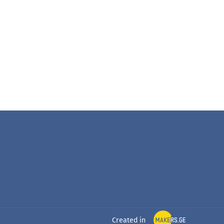
Created in