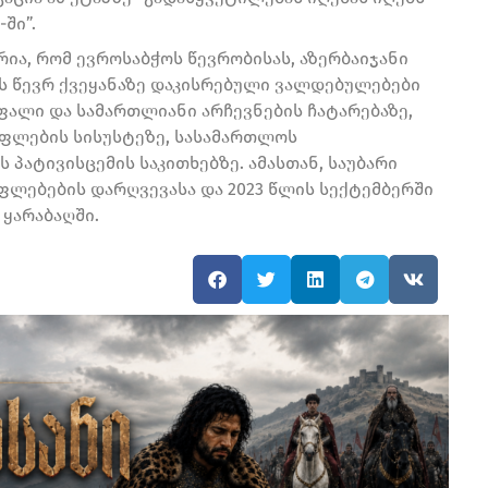
ში”.
რია, რომ ევროსაბჭოს წევრობისას, აზერბაიჯანი
ს წევრ ქვეყანაზე დაკისრებული ვალდებულებები
სუფალი და სამართლიანი არჩევნების ჩატარებაზე,
ფლების სისუსტეზე, სასამართლოს
პატივისცემის საკითხებზე. ამასთან, საუბარი
ფლებების დარღვევასა და 2023 წლის სექტემბერში
 ყარაბაღში.