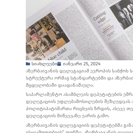
სიახლეები
იანვარი 25, 2024
აზერბაიჯანის დელეგაციამ ევროპის საბჭოს ს
სტრუქტურა ორმაგ სტანდარტებში და აზერბაი
მცდელობაში დაადანაშაულა.
საპარლამენტო ასამბლეის დეპუტატების უმრა
დელეგაციის უფლებამოსილების შეზღუდვას ა
პოლიტიპატიმართა რიცხვის ზრდის, ასევე თე
დელეგაციის მიწვევაზე უარის გამო.
აზერბაიჯანის დელეგაციის დეპუტატებმა გან
ისლამოფობიის” ფონზე, აზერბაიჯანის დელეგ