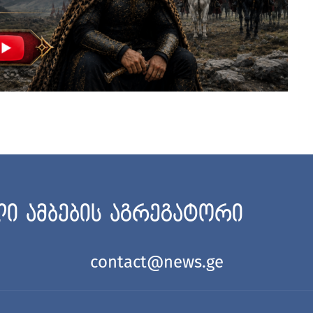
ი ამბების აგრეგატორი
contact@news.ge