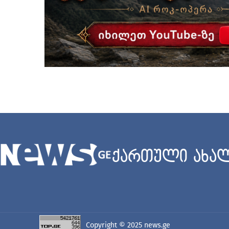
ქართული ახალ
Copyright © 2025
news.ge