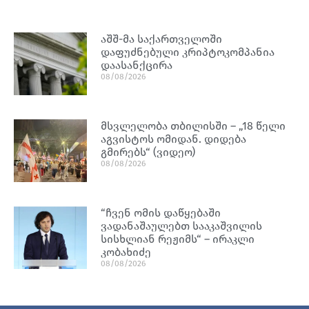
აშშ-მა საქართველოში
დაფუძნებული კრიპტოკომპანია
დაასანქცირა
08/08/2026
მსვლელობა თბილისში – „18 წელი
აგვისტოს ომიდან. დიდება
გმირებს“ (ვიდეო)
08/08/2026
“ჩვენ ომის დაწყებაში
ვადანაშაულებთ სააკაშვილის
სისხლიან რეჟიმს“ – ირაკლი
კობახიძე
08/08/2026