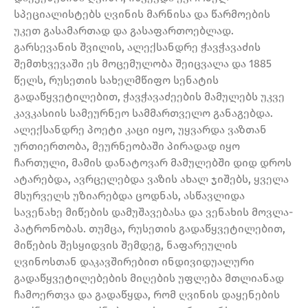
სპეციალისტებს ღვინის მარნისა და წარმოების
უკეთ გასამართად და გასაფართოებლად.
გარსევანის შვილის, ალექსანდრე ჭავჭავაძის
შემთხვევაში ეს მოცემულობა შეიცვალა და 1885
წელს, რუსეთის სახელმწიფო სენატის
გადაწყვეტილებით, ჭავჭავაძეების მამულებს უკვე
კავკასიის სამეურნეო სამმართველო განაგებდა.
ალექსანდრე პოეტი კაცი იყო, უყვარდა ვაზთან
ურთიერთობა, მეურნეობაში პირადად იყო
ჩართული, მამის დანატოვარ მამულებში დიდ დროს
ატარებდა, ავრცელებდა ვაზის ახალ ჯიშებს, ყველა
მსურველს უზიარებდა ცოდნას, ასწავლიდა
სავენახე მიწების დამუშავებასა და ვენახის მოვლა-
პატრონობას. თუმცა, რუსეთის გადაწყვეტილებით,
მიწების შესყიდვის შემდეგ, ნაფარეულის
ღვინოსთან დაკავშირებით ინდივიდუალური
გადაწყვეტილებების მიღების უფლება მთლიანად
ჩამოერთვა და გადაწყდა, რომ ღვინის დაყენების