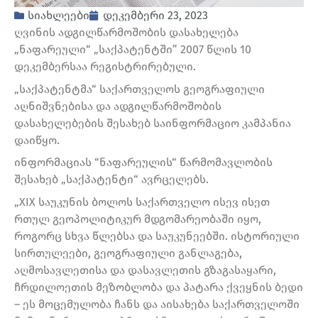
სიახლეები
დეკემბერი 23, 2023
ღვინის ადგილწარმოშობის დასახელება
„ნაფარეული“ „საქპატენტში” 2007 წლის 10
დეკემბერსაა რეგისტრირებული.
„საქპატენტმა“ საქართველოს გეოგრაფიული
აღნიშვნებისა და ადგილწარმოშობის
დასახელებების შესახებ საინფორმაციო კამპანია
დაიწყო.
ინფორმაციას “ნაფარეულის“ წარმომავლობის
შესახებ „საქპატენტი“ ავრცელებს.
„XIX საუკუნის ბოლოს საქართველო ისევ ისეთ
რთულ გეოპოლიტიკურ მდგომარეობაში იყო,
როგორც სხვა წლებსა და საუკუნეებში. ისტორიული
სირთულეები, გეოგრაფიული განლაგება,
აღმოსავლეთისა და დასავლეთის გზაგასაყარი,
ჩრდილოეთის მეზობლობა და პატარა ქვეყნის ბედი
– ეს მოცემულობა ჩანს და აისახება საქართველოში