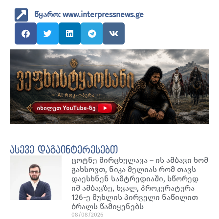
წყარო: www.interpressnews.ge
ასევე დაგაინტერესებთ
ცოტნე მირცხულავა – ის ამბავი ხომ
გახსოვთ, ნიკა მელიას რომ თავს
დაესხნენ სამტრედიაში, სწორედ
იმ ამბავზე, ხვალ, პროკურატურა
126-ე მუხლის პირველი ნაწილით
ბრალს წამიყენებს
08/08/2026