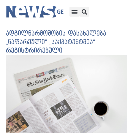
ადგილწარმოშობის დასახელება
„ნაფარეული“ „საქპატენტშია“
რეგისტრირებული