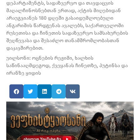
დეპარტამენტს, სადაზვერვო და თავდაცვის
მაღალჩინოსნებთან ერთად, აქტის მიღებიდან
არაუგვიანეს 180 დღეში გასაიდუმლოებული
ანგარიშის წარდგენას ავალებს, საქართველოში
რუსეთისა და ჩინეთის სადაზვერვო სამსახურების
შეღწევასა და შესაძლო თანამშრომლობასთან
დაკავშირებით.
უილსონი: ოცნების რეჟიმი, ხალხის
საწინააღმდეგოდ, ქვეყანას ჩინეთზე, პუტინსა და
ირანზე ყიდის