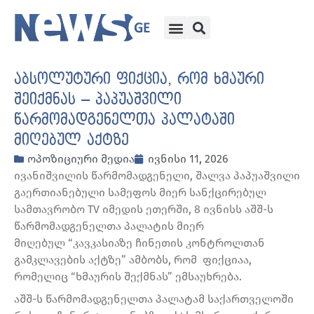
აბსოლუტური ფიქცია, რომ ხმაური
შეიქმნას – პაპუაშვილი
წარმომადგენელთა პალატაში
მიღებულ აქტზე
ოპოზიციური მედია
ივნისი 11, 2026
ივანიშვილის წარმომადგენელი, შალვა პაპუაშვილი
გაერთიანებული სამეფოს მიერ სანქცირებულ
სამთავრობო TV იმედის ეთერში, 8 ივნისს აშშ-ს
წარმომადგენელთა პალატის მიერ
მიღებულ “კავკასიაზე ჩინეთის კონტროლთან
გამკლავების აქტზე” ამბობს, რომ ფიქციაა,
რომელიც “ხმაურის შექმნას” ემსაუხრება.
აშშ-ს წარმომადგენელთა პალატამ საქართველოში