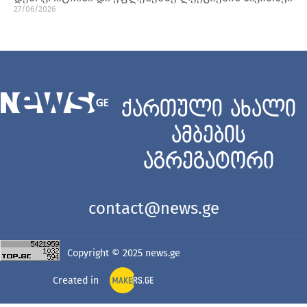
27/06/2026
ქართული ახალი
ამბების
აგრეგატორი
contact@news.ge
Copyright © 2025
news.ge
Created in