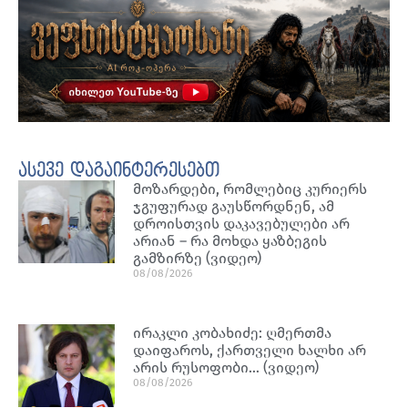
ასევე დაგაინტერესებთ
მოზარდები, რომლებიც კურიერს
ჯგუფურად გაუსწორდნენ, ამ
დროისთვის დაკავებულები არ
არიან – რა მოხდა ყაზბეგის
გამზირზე (ვიდეო)
08/08/2026
ირაკლი კობახიძე: ღმერთმა
დაიფაროს, ქართველი ხალხი არ
არის რუსოფობი… (ვიდეო)
08/08/2026