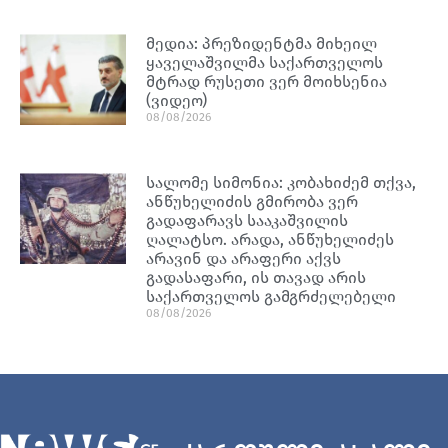
მედია: პრეზიდენტმა მიხეილ
ყაველაშვილმა საქართველოს
მტრად რუსეთი ვერ მოიხსენია
(ვიდეო)
08/08/2026
სალომე სიმონია: კობახიძემ თქვა,
ანწუხელიძის გმირობა ვერ
გადაფარავს სააკაშვილის
ღალატსო. არადა, ანწუხელიძეს
არავინ და არაფერი აქვს
გადასაფარი, ის თავად არის
საქართველოს გამგრძელებელი
08/08/2026