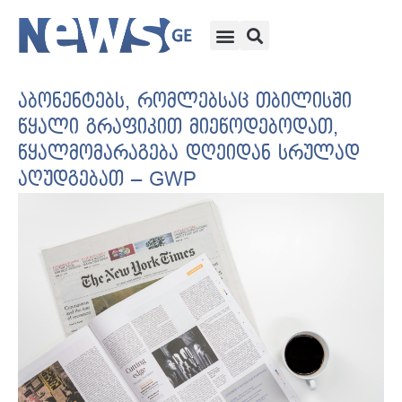
აბონენტებს, რომლებსაც თბილისში
წყალი გრაფიკით მიეწოდებოდათ,
წყალმომარაგება დღეიდან სრულად
აღუდგებათ – GWP