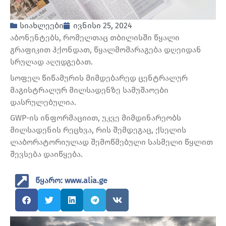
სიახლეები
ივნისი 25, 2024
აბონენტებს, რომელთაც თბილისში წყალი
გრაფიკით ჰქონდათ, წყალმომარაგება დღეიდან
სრულად აღუდგებათ.
სოფელ წიწამურის მიმდებარედ ცენტრალურ
მაგისტრალურ მილსადენზე სამუშაოები
დასრულებულია.
GWP-ის ინფორმაციით, უკვე მიმდინარეობს
მილსადენის რეცხვა, რის შემდეგაც, ქსელის
ლაბორატორიულად შემოწმებული სასმელი წყლით
შევსება დაიწყება.
წყარო: www.alia.ge