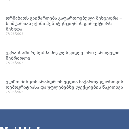
ორშაბათს გაიმართება გაფართოებული შეხვედრა –
ხოშტარიას ექიმი პენიტენციურის დირექტორს
შეხვდა
27/06/2026
უკრაინაში რუსებმა მოკლეს კიდევ ორი ქართველი
მებრძოლი
27/06/2026
ელჩი: ჩინეთს არასდროს უცდია საქართველოსთვის
დემოკრატიასა და უფლებებზე ლექციების წაკითხვა
27/06/2026