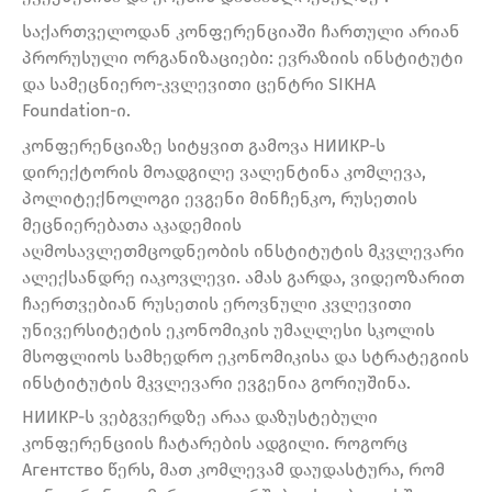
საქართველოდან კონფერენციაში ჩართული არიან
პრორუსული ორგანიზაციები: ევრაზიის ინსტიტუტი
და სამეცნიერო-კვლევითი ცენტრი SIKHA
Foundation-ი.
კონფერენციაზე სიტყვით გამოვა НИИКР-ს
დირექტორის მოადგილე ვალენტინა კომლევა,
პოლიტექნოლოგი ევგენი მინჩენკო, რუსეთის
მეცნიერებათა აკადემიის
აღმოსავლეთმცოდნეობის ინსტიტუტის მკვლევარი
ალექსანდრე იაკოვლევი. ამას გარდა, ვიდეოზარით
ჩაერთვებიან რუსეთის ეროვნული კვლევითი
უნივერსიტეტის ეკონომიკის უმაღლესი სკოლის
მსოფლიოს სამხედრო ეკონომიკისა და სტრატეგიის
ინსტიტუტის მკვლევარი ევგენია გორიუშინა.
НИИКР-ს ვებგვერდზე არაა დაზუსტებული
კონფერენციის ჩატარების ადგილი. როგორც
Агентство წერს, მათ კომლევამ დაუდასტურა, რომ