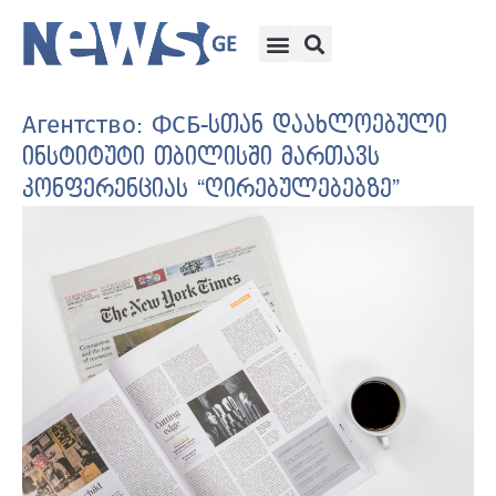
Агентство: ФСБ-სთან დაახლოებული
ინსტიტუტი თბილისში მართავს
კონფერენციას “ღირებულებებზე”